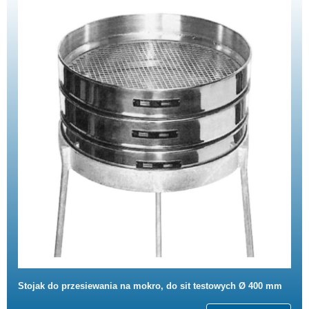
Stojak do przesiewania na mokro, do sit testowych Ø 400 mm