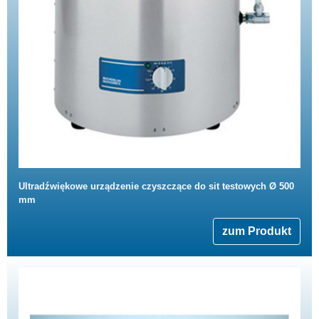
Ultradźwiękowe urządzenie czyszczące do sit testowych Ø 500
mm
zum Produkt