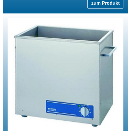
zum Produkt