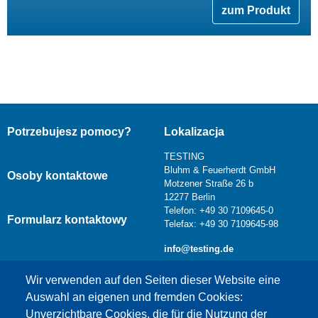
zum Produkt
Potrzebujesz pomocy?
Lokalizacja
TESTING
Bluhm & Feuerherdt GmbH
Osoby kontaktowe
Motzener Straße 26 b
12277 Berlin
Telefon: +49 30 7109645-0
Formularz kontaktowy
Telefax: +49 30 7109645-98
info@testing.de
Wir verwenden auf den Seiten dieser Website eine
Auswahl an eigenen und fremden Cookies:
Unverzichtbare Cookies, die für die Nutzung der