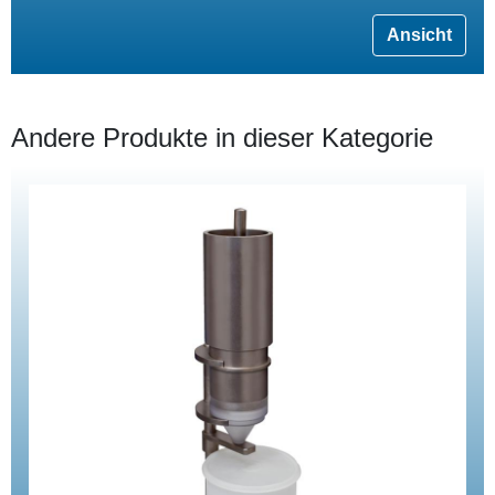
Ansicht
Andere Produkte in dieser Kategorie