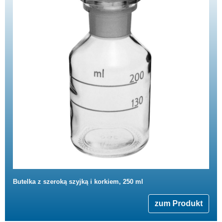
Butelka z szeroką szyjką i korkiem, 250 ml
zum Produkt