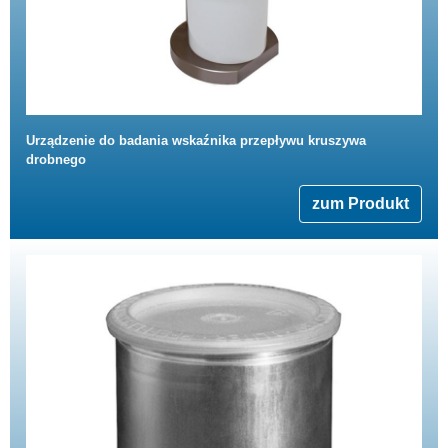
Urządzenie do badania wskaźnika przepływu kruszywa
drobnego
zum Produkt