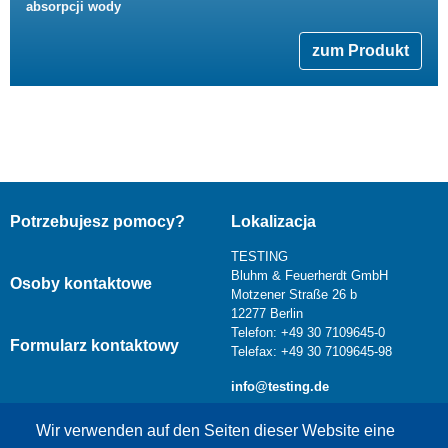
absorpcji wody
zum Produkt
Potrzebujesz pomocy?
Lokalizacja
TESTING
Bluhm & Feuerherdt GmbH
Osoby kontaktowe
Motzener Straße 26 b
12277 Berlin
Telefon: +49 30 7109645-0
Formularz kontaktowy
Telefax: +49 30 7109645-98
info@testing.de
Wir verwenden auf den Seiten dieser Website eine