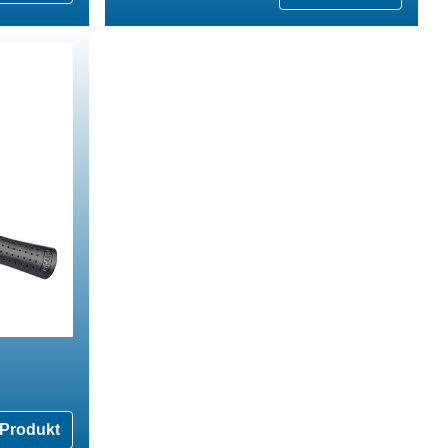
Produkt