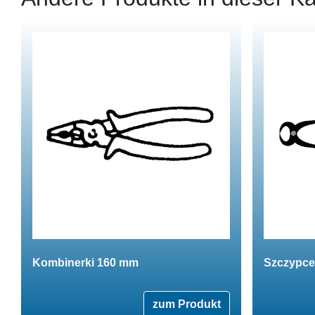
Kombinerki 160 mm
Szczypce
zum Produkt