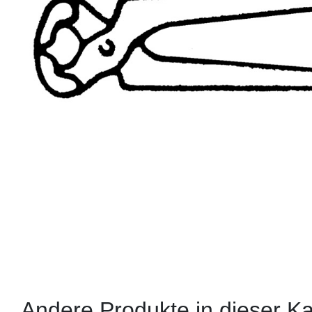
Andere Produkte in dieser Ka