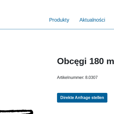
Produkty
Aktualności
Obcęgi 180 
Artikelnummer:
8.0307
Direkte Anfrage stellen