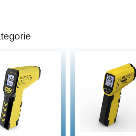
tegorie