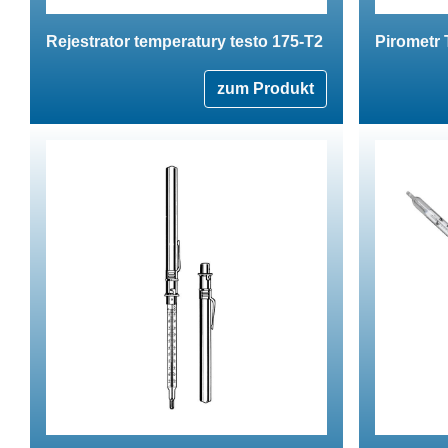
Rejestrator temperatury testo 175-T2
Pirometr
zum Produkt