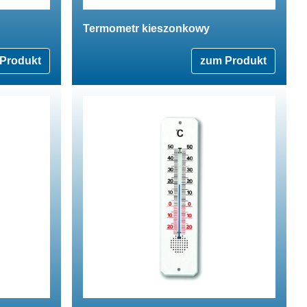
Termometr kieszonkowy
Produkt
zum Produkt