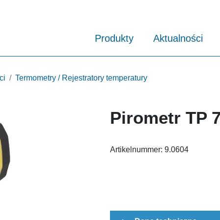
Produkty
Aktualności
ci
Termometry / Rejestratory temperatury
Pirometr TP 
Artikelnummer:
9.0604