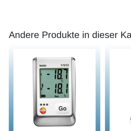
Andere Produkte in dieser Ka