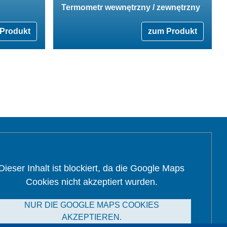
Termometr wewnętrzny / zewnętrzny
Produkt
zum Produkt
Dieser Inhalt ist blockiert, da die Google Maps
Cookies nicht akzeptiert wurden.
NUR DIE GOOGLE MAPS COOKIES
AKZEPTIEREN.