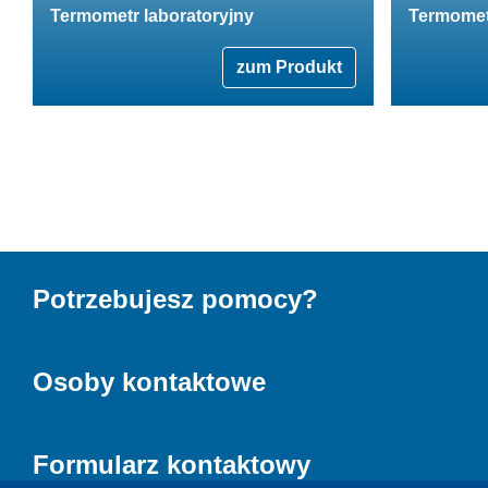
Termometr laboratoryjny
Termomet
zum Produkt
Potrzebujesz pomocy?
Osoby kontaktowe
Formularz kontaktowy