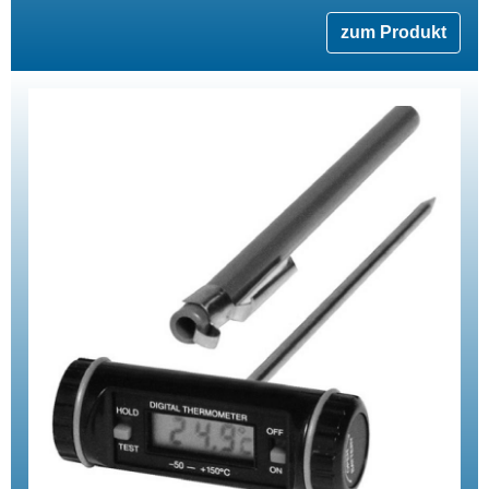
zum Produkt