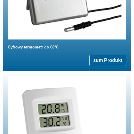
Cyfrowy termometr do 60°C
zum Produkt