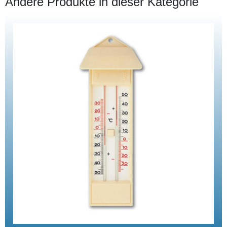
Andere Produkte in dieser Kategorie