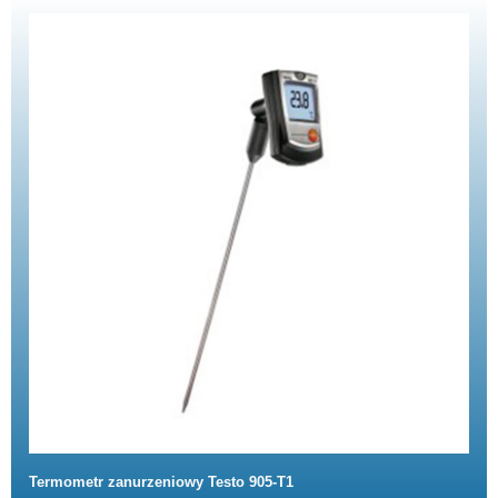
Termometr zanurzeniowy Testo 905-T1