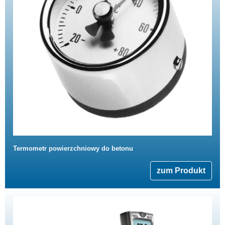
Termometr powierzchniowy do betonu
zum Produkt