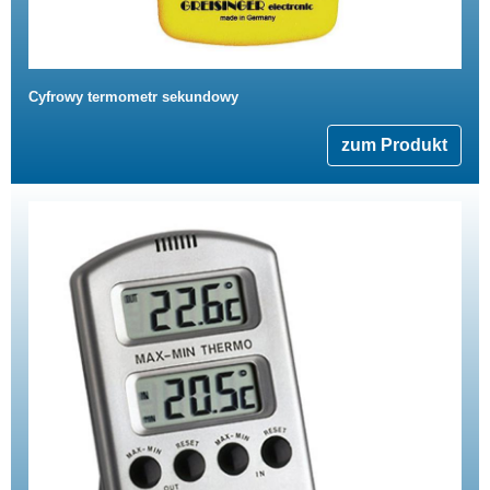
Cyfrowy termometr sekundowy
zum Produkt