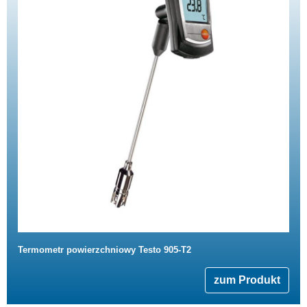
Termometr powierzchniowy Testo 905-T2
zum Produkt