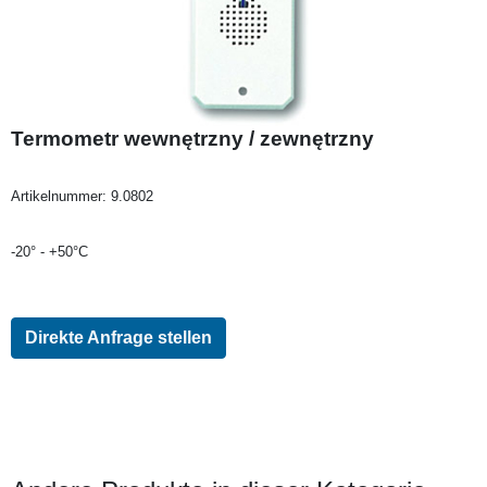
Termometr wewnętrzny / zewnętrzny
Artikelnummer:
9.0802
-20° - +50°C
Direkte Anfrage stellen