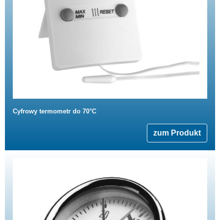
Cyfrowy termometr do 70°C
zum Produkt