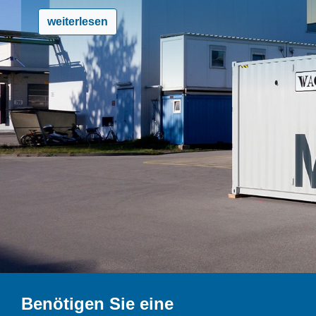
weiterlesen
Benötigen Sie eine