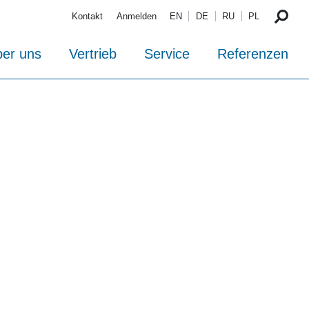
Kontakt
Anmelden
EN
DE
RU
PL
er uns
Vertrieb
Service
Referenzen