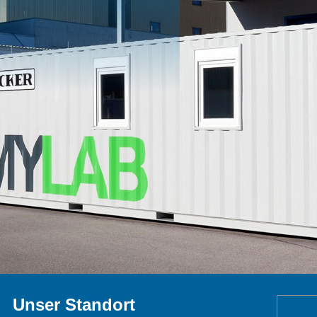
Unser Standort