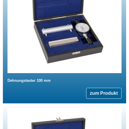
Dehnungstaster 100 mm
zum Produkt