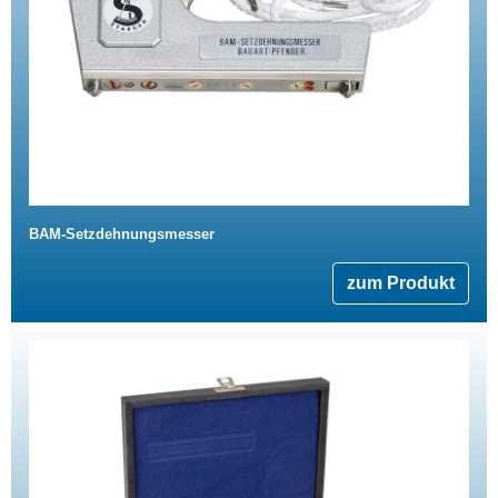
BAM-Setzdehnungsmesser
zum Produkt