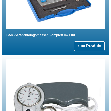
BAM-Setzdehnungsmesser, komplett im Etui
zum Produkt