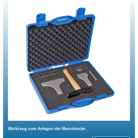
Werkzeug zum Anlegen der Messstrecke