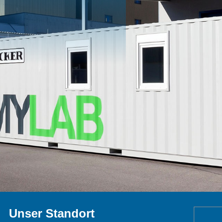
Unser Standort