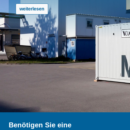
weiterlesen
Benötigen Sie eine