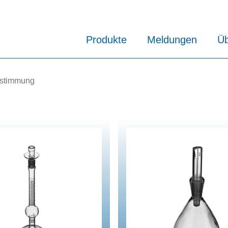
Produkte
Meldungen
Üb
estimmung