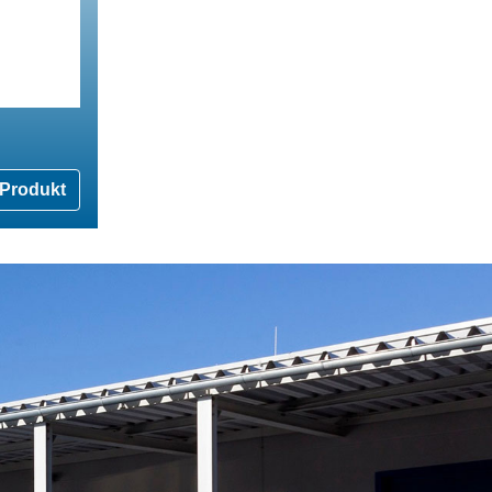
Produkt