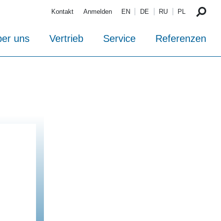
Kontakt
Anmelden
EN
DE
RU
PL
er uns
Vertrieb
Service
Referenzen