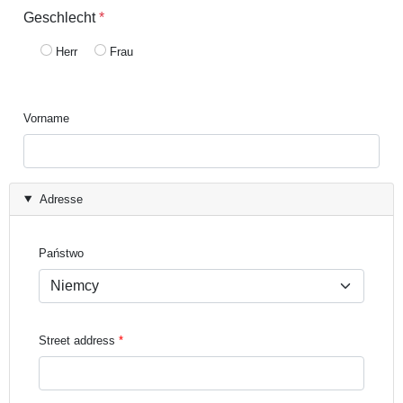
Geschlecht
*
Herr
Frau
Vorname
Adresse
Państwo
Street address