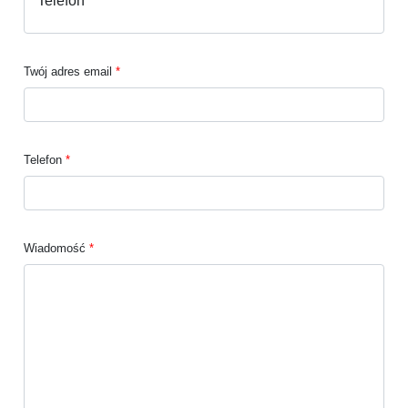
Twój adres email
Telefon
Wiadomość