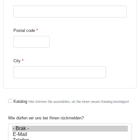
Street address line 3
Postal code
City
Katalog
Hier können Sie auswählen, ob Sie einen neuen Katalog benötigen!
Wie dürfen wir uns bei Ihnen rückmelden?