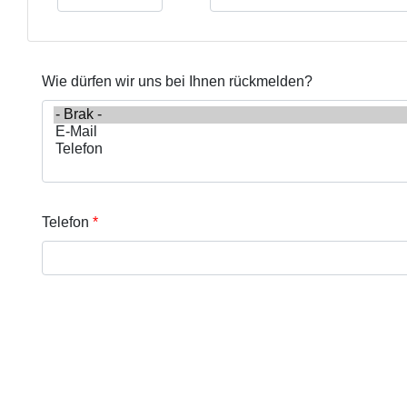
Wie dürfen wir uns bei Ihnen rückmelden?
Telefon