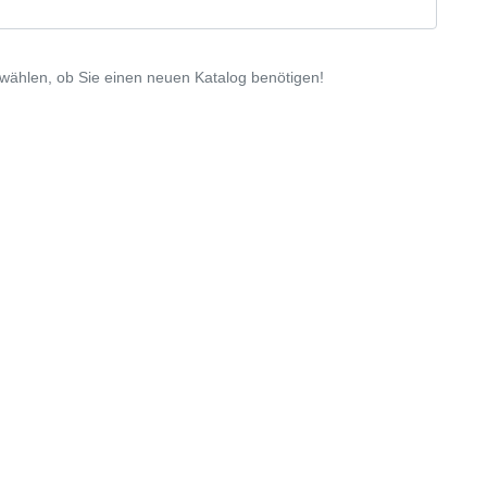
wählen, ob Sie einen neuen Katalog benötigen!