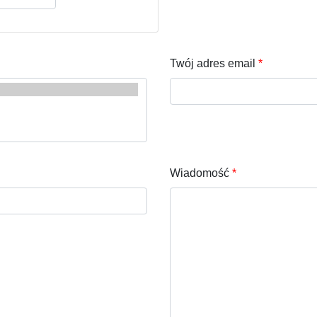
Twój adres email
Wiadomość