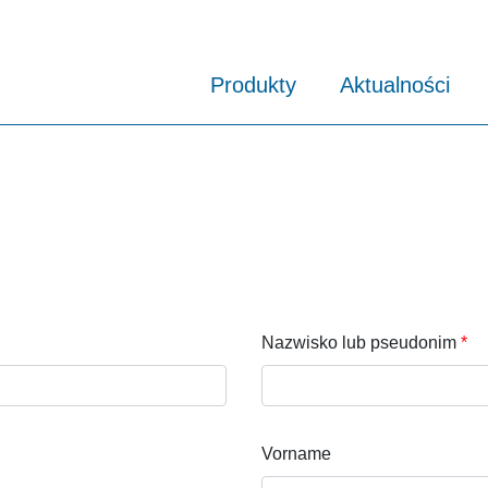
Produkty
Aktualności
Nazwisko lub pseudonim
Vorname