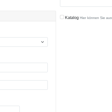
Katalog
Hier können Sie aus