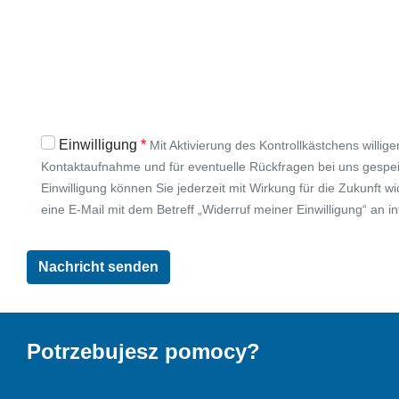
Einwilligung
Mit Aktivierung des Kontrollkästchens willige
Kontaktaufnahme und für eventuelle Rückfragen bei uns gespei
Einwilligung können Sie jederzeit mit Wirkung für die Zukunft 
eine E-Mail mit dem Betreff „Widerruf meiner Einwilligung“ an i
Potrzebujesz pomocy?