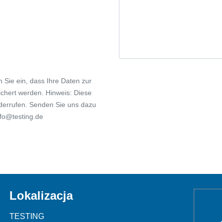
n Sie ein, dass Ihre Daten zur
chert werden. Hinweis: Diese
widerrufen. Senden Sie uns dazu
nfo@testing.de
Lokalizacja
TESTING