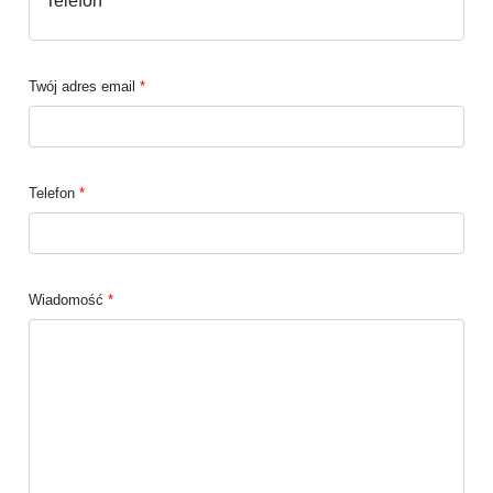
Twój adres email
Telefon
Wiadomość