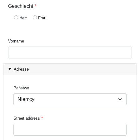
Geschlecht
*
Herr
Frau
Vorname
Adresse
Państwo
Street address