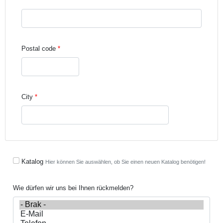
Street address line 3
Postal code
City
Katalog
Hier können Sie auswählen, ob Sie einen neuen Katalog benötigen!
Wie dürfen wir uns bei Ihnen rückmelden?