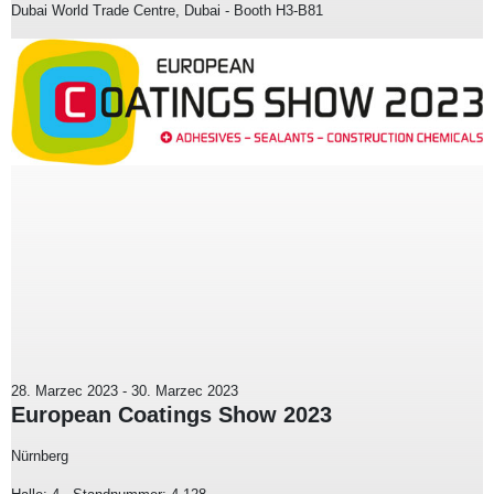
Dubai World Trade Centre, Dubai - Booth H3-B81
28. Marzec 2023
-
30. Marzec 2023
European Coatings Show 2023
Nürnberg