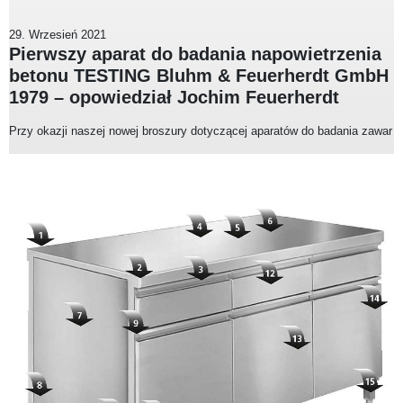
29. Wrzesień 2021
Pierwszy aparat do badania napowietrzenia
betonu TESTING Bluhm & Feuerherdt GmbH
1979 – opowiedział Jochim Feuerherdt
Przy okazji naszej nowej broszury dotyczącej aparatów do badania zawar