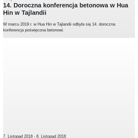
14. Doroczna konferencja betonowa w Hua
Hin w Tajlandii
W marcu 2019 r. w Hua Hin w Tajlandii odbyła się 14. doroczna
konferencja poświęcona betonowi.
7. Listopad 2018
-
8. Listopad 2018