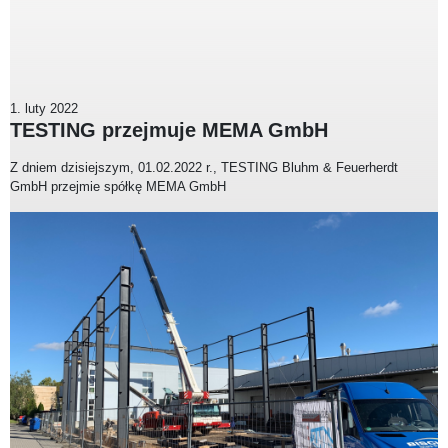
1. luty 2022
TESTING przejmuje MEMA GmbH
Z dniem dzisiejszym, 01.02.2022 r., TESTING Bluhm & Feuerherdt
GmbH przejmie spółkę MEMA GmbH