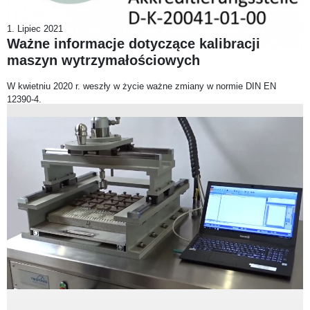
1. Lipiec 2021
Ważne informacje dotyczące kalibracji
maszyn wytrzymałościowych
W kwietniu 2020 r. weszły w życie ważne zmiany w normie DIN EN
12390-4.