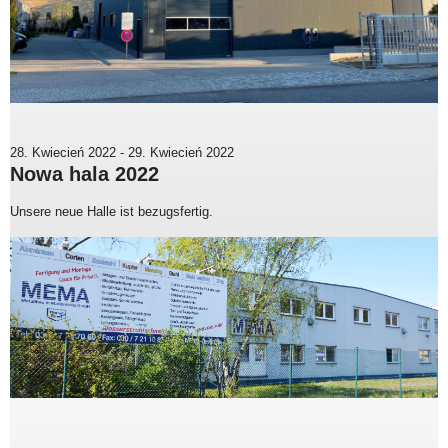
28. Kwiecień 2022
-
29. Kwiecień 2022
Nowa hala 2022
Unsere neue Halle ist bezugsfertig.