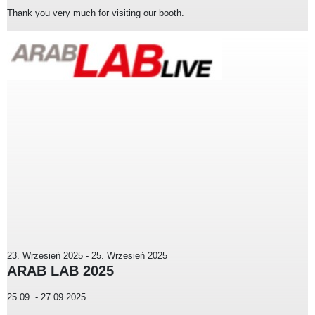
Thank you very much for visiting our booth.
23. Wrzesień 2025
-
25. Wrzesień 2025
ARAB LAB 2025
25.09. - 27.09.2025