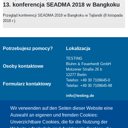
13. konferencja SEADMA 2018 w Bangkoku
Przegląd konferencji SEADMA 2018 w Bangkoku w Tajlandii (8 listopada
2018 r.).
Potrzebujesz pomocy?
Lokalizacja
TESTING
Bluhm & Feuerherdt GmbH
Osoby kontaktowe
Motzener Straße 26 b
12277 Berlin
Telefon: +49 30 7109645-0
Formularz kontaktowy
Telefax: +49 30 7109645-98
info@testing.de
Wir verwenden auf den Seiten dieser Website eine
Auswahl an eigenen und fremden Cookies:
Unverzichtbare Cookies, die für die Nutzung der