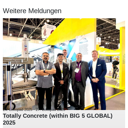
Weitere Meldungen
24. Listopad 2025
-
27. Listopad 2025
Totally Concrete (within BIG 5 GLOBAL)
2025