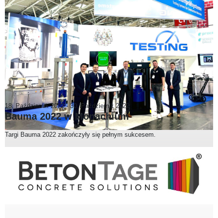
18. Październik 2022
-
30. Październik 2022
Bauma 2022 w Monachium
Targi Bauma 2022 zakończyły się pełnym sukcesem.