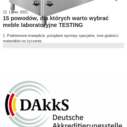
12. Lipiec 2021
15 powodów, dla których warto wybrać
meble laboratoryjne TESTING
1. Podniesione krawędzie, pożądane wymiary specjalne, inne grubości
materiałów na życzenie.