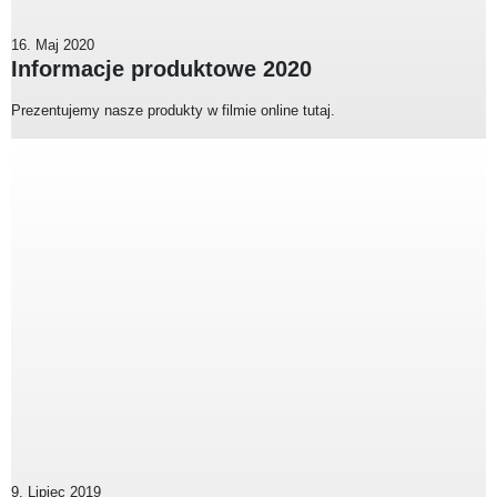
16. Maj 2020
Informacje produktowe 2020
Prezentujemy nasze produkty w filmie online tutaj.
9. Lipiec 2019