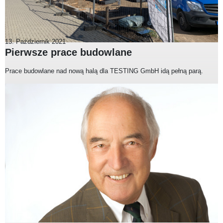
13. Październik 2021
Pierwsze prace budowlane
Prace budowlane nad nową halą dla TESTING GmbH idą pełną parą.