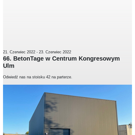
21. Czerwiec 2022
-
23. Czerwiec 2022
66. BetonTage w Centrum Kongresowym
Ulm
Odwiedź nas na stoisku 42 na parterze.