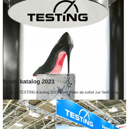
Nowy katalog 2023
Der neue TESTING-Katalog 2023 steht Ihnen ab sofort zur Verfügung.