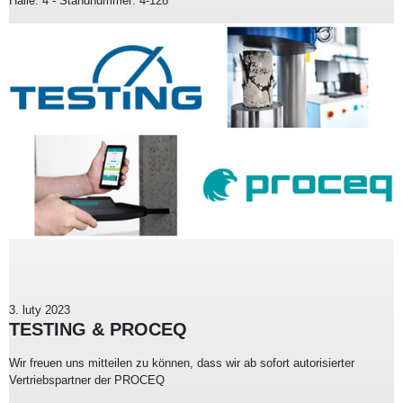
Halle: 4 - Standnummer: 4-128
3. luty 2023
TESTING & PROCEQ
Wir freuen uns mitteilen zu können, dass wir ab sofort autorisierter
Vertriebspartner der PROCEQ