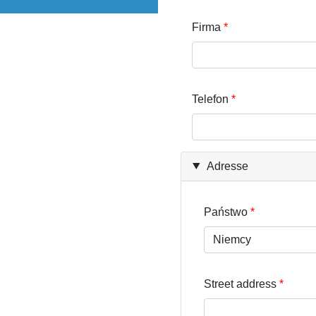
Firma
Telefon
Adresse
Państwo
Street address