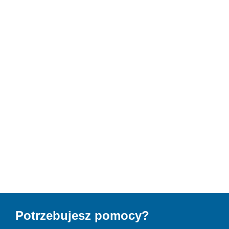
Potrzebujesz pomocy?