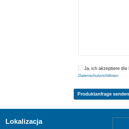
Ja, ich akzeptiere die
Datenschutzrichtlinien
Lokalizacja