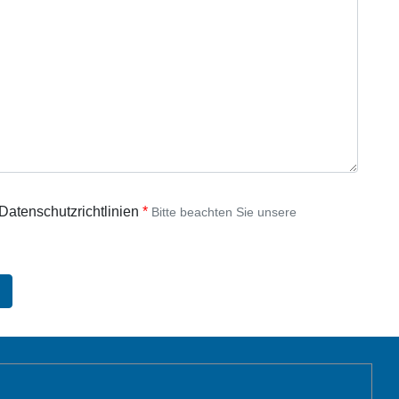
 Datenschutzrichtlinien
Bitte beachten Sie unsere