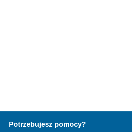
Potrzebujesz pomocy?