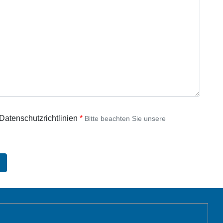
 Datenschutzrichtlinien
Bitte beachten Sie unsere