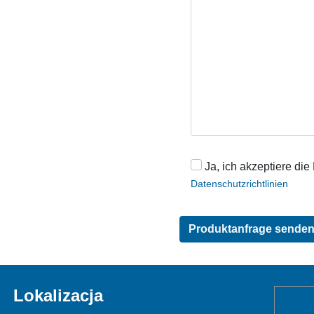
Ja, ich akzeptiere die
Datenschutzrichtlinien
Lokalizacja