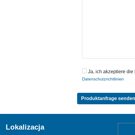
Ja, ich akzeptiere die
Datenschutzrichtlinien
Lokalizacja