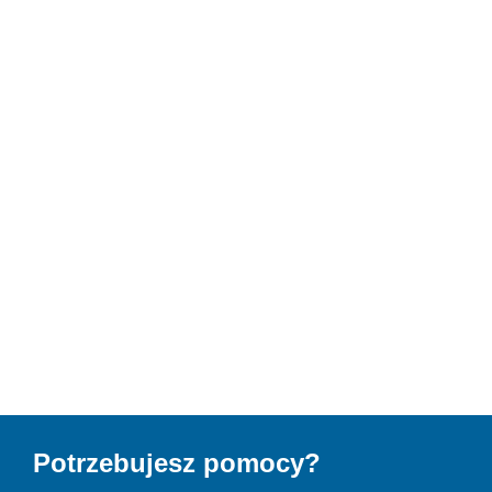
Potrzebujesz pomocy?