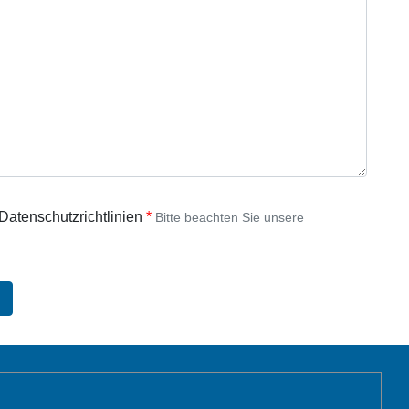
 Datenschutzrichtlinien
Bitte beachten Sie unsere