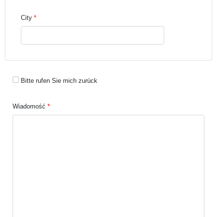
City
Bitte rufen Sie mich zurück
Wiadomość