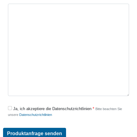
Ja, ich akzeptiere die Datenschutzrichtlinien
Bitte beachten Sie
unsere
Datenschutzrichtlinien