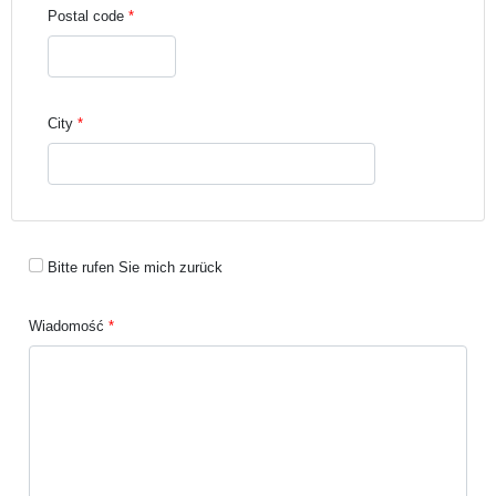
Postal code
City
Bitte rufen Sie mich zurück
Wiadomość