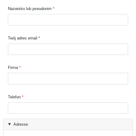
Nazwisko lub pseudonim
Twój adres email
Firma
Telefon
Adresse