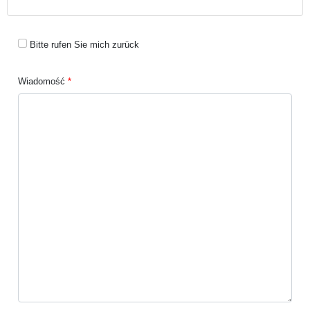
Bitte rufen Sie mich zurück
Wiadomość