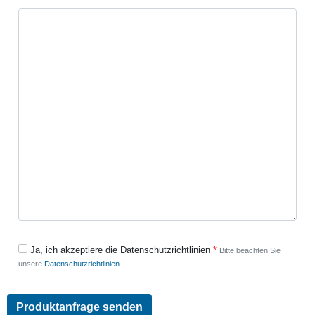
Ja, ich akzeptiere die Datenschutzrichtlinien
Bitte beachten Sie
unsere
Datenschutzrichtlinien