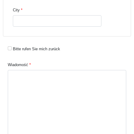
City
Bitte rufen Sie mich zurück
Wiadomość