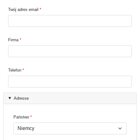
Twój adres email
Firma
Telefon
Adresse
Państwo