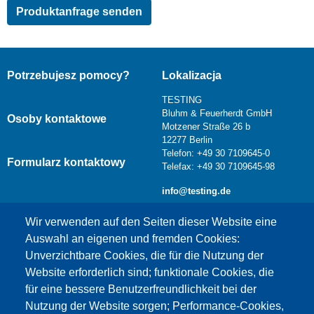
Potrzebujesz pomocy?
Lokalizacja
TESTING
Bluhm & Feuerherdt GmbH
Osoby kontaktowe
Motzener Straße 26 b
12277 Berlin
Telefon: +49 30 7109645-0
Formularz kontaktowy
Telefax: +49 30 7109645-98
info@testing.de
Wir verwenden auf den Seiten dieser Website eine
Auswahl an eigenen und fremden Cookies:
Unverzichtbare Cookies, die für die Nutzung der
Website erforderlich sind; funktionale Cookies, die
für eine bessere Benutzerfreundlichkeit bei der
Nutzung der Website sorgen; Performance-Cookies,