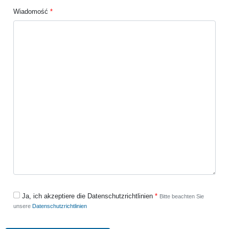
Wiadomość
Ja, ich akzeptiere die Datenschutzrichtlinien
Bitte beachten Sie
unsere
Datenschutzrichtlinien