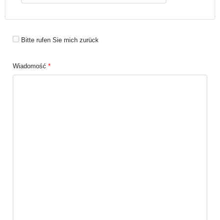
Bitte rufen Sie mich zurück
Wiadomość