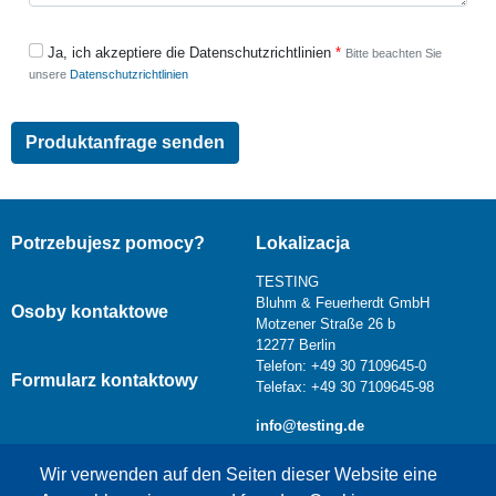
Ja, ich akzeptiere die Datenschutzrichtlinien
Bitte beachten Sie
unsere
Datenschutzrichtlinien
Potrzebujesz pomocy?
Lokalizacja
TESTING
Bluhm & Feuerherdt GmbH
Osoby kontaktowe
Motzener Straße 26 b
12277 Berlin
Telefon: +49 30 7109645-0
Formularz kontaktowy
Telefax: +49 30 7109645-98
info@testing.de
Wir verwenden auf den Seiten dieser Website eine