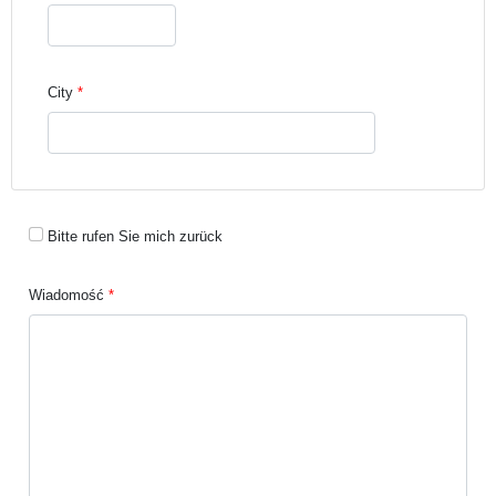
City
Bitte rufen Sie mich zurück
Wiadomość