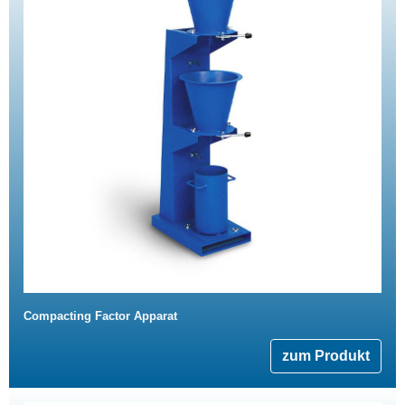
Compacting Factor Apparat
zum Produkt