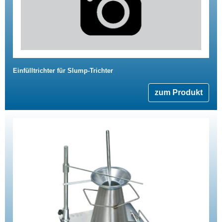
Einfülltrichter für Slump-Trichter
zum Produkt