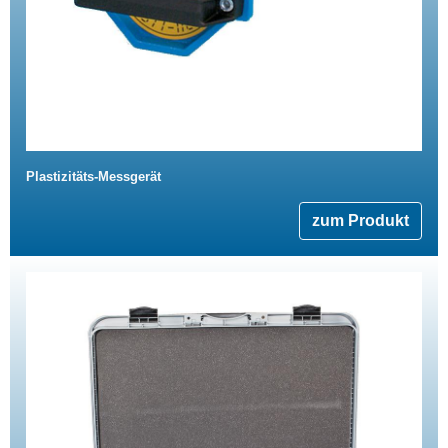
Plastizitäts-Messgerät
zum Produkt