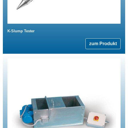
K-Slump Tester
zum Produkt