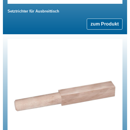
Setztrichter für Ausbreittisch
zum Produkt