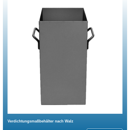
Verdichtungsmaßbehälter nach Walz