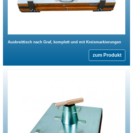
Ausbreittisch nach Graf, komplett und mit Kreismarkierungen
zum Produkt