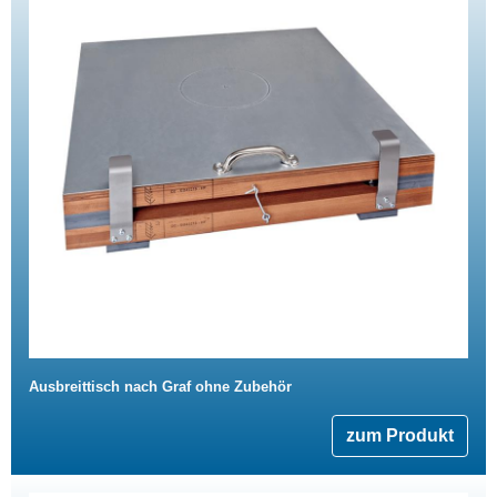
Ausbreittisch nach Graf ohne Zubehör
zum Produkt