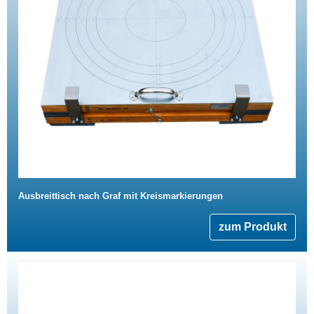
Ausbreittisch nach Graf mit Kreismarkierungen
zum Produkt