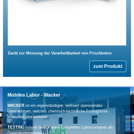
Gerät zur Messung der Verarbeitbarkeit von Frischbeton
zum Produkt
Mobiles Labor - Wacker
WACKER
ist ein eigenständiges, weltweit operierendes
Unternehmen, welches chemisch-technische Erzeugnisse
produziert und vertreibt.
TESTING
lieferte hierfür einen kompletten Laborcontainer als
Generalunternehmer.