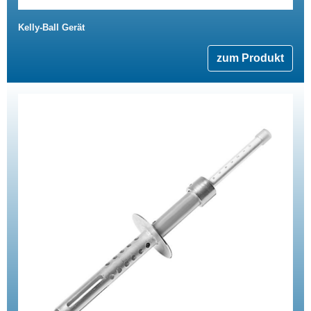
Kelly-Ball Gerät
zum Produkt