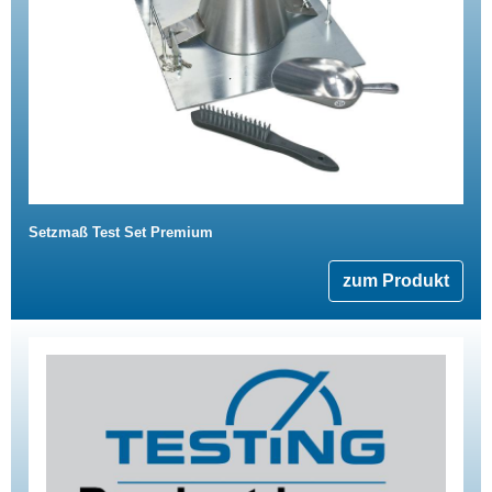
Setzmaß Test Set Premium
zum Produkt