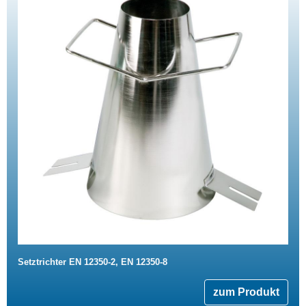
Setztrichter EN 12350-2, EN 12350-8
zum Produkt