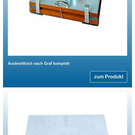
Ausbreittisch nach Graf komplett
zum Produkt