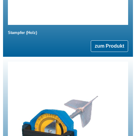
Stampfer (Holz)
zum Produkt