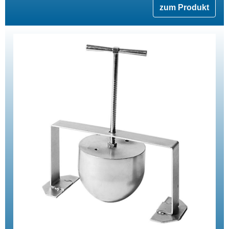
zum Produkt