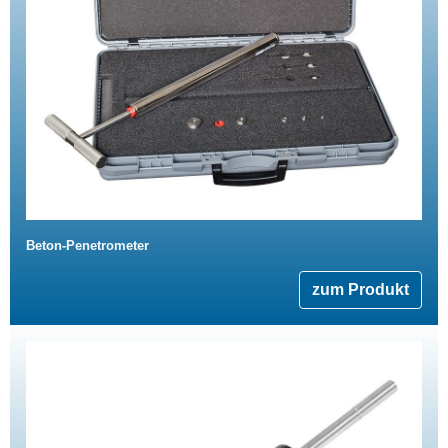
Beton-Penetrometer
zum Produkt