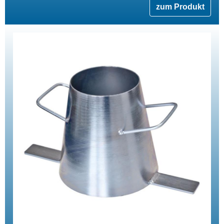
zum Produkt