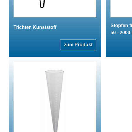
Stopfen f
Trichter, Kunststoff
50 - 2000
zum Produkt