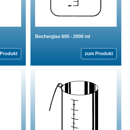
Becherglas 600 - 2000 ml
Produkt
zum Produkt