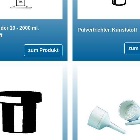
der 10 - 2000 ml,
Pulvertrichter, Kunststoff
f
zum 
zum Produkt