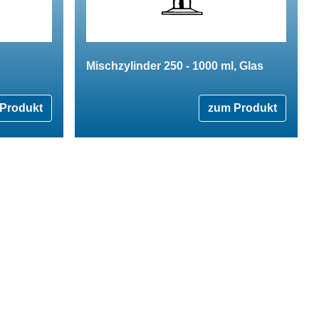
Mischzylinder 250 - 1000 ml, Glas
Produkt
zum Produkt