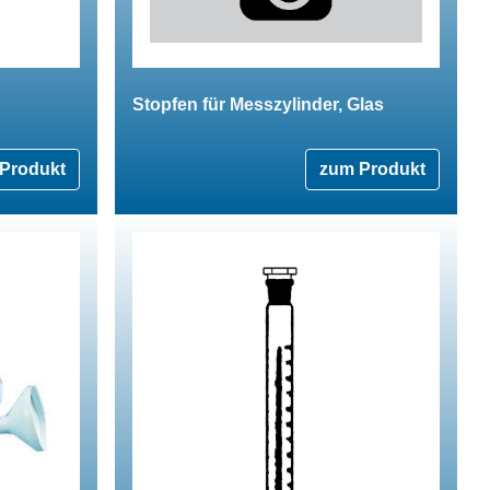
Stopfen für Messzylinder, Glas
Produkt
zum Produkt