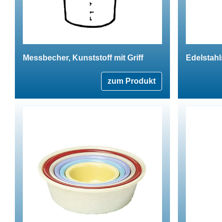
Messbecher, Kunststoff mit Griff
Edelstah
zum Produkt