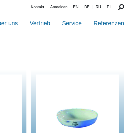
Kontakt
Anmelden
EN
DE
RU
PL
er uns
Vertrieb
Service
Referenzen