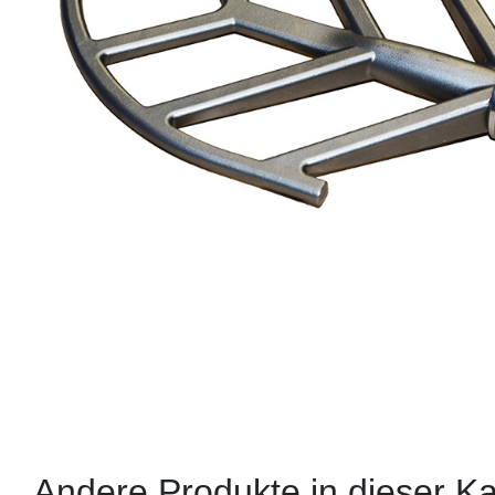
Andere Produkte in dieser Ka