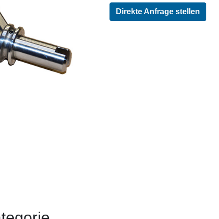
Direkte Anfrage stellen
tegorie