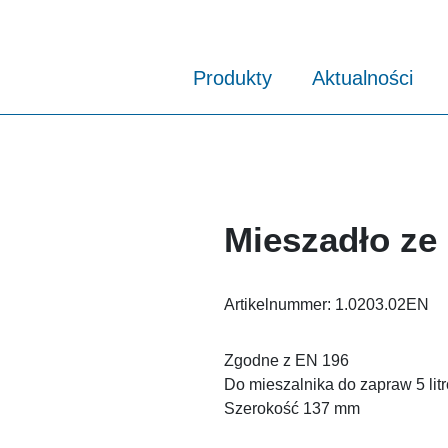
Produkty
Aktualności
Mieszadło ze 
Artikelnummer:
1.0203.02EN
Zgodne z EN 196
Do mieszalnika do zapraw 5 lit
Szerokość 137 mm