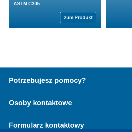
ASTM C305
zum Produkt
Potrzebujesz pomocy?
Osoby kontaktowe
Formularz kontaktowy