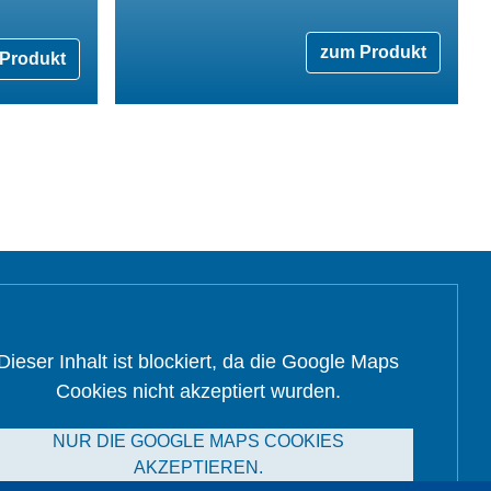
zum Produkt
Produkt
Dieser Inhalt ist blockiert, da die Google Maps
Cookies nicht akzeptiert wurden.
NUR DIE GOOGLE MAPS COOKIES
AKZEPTIEREN.