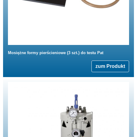
Mosiężne formy pierścieniowe (3 szt.) do testu Pat
zum Produkt