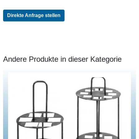
Direkte Anfrage stellen
Andere Produkte in dieser Kategorie