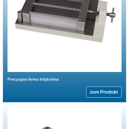
Precyzyjna forma trójdzielna
zum Produkt