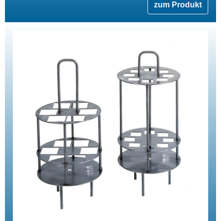
zum Produkt