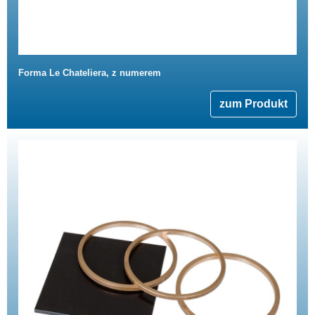
Forma Le Chateliera, z numerem
zum Produkt