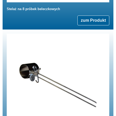
Stelaż na 8 próbek beleczkowych
zum Produkt