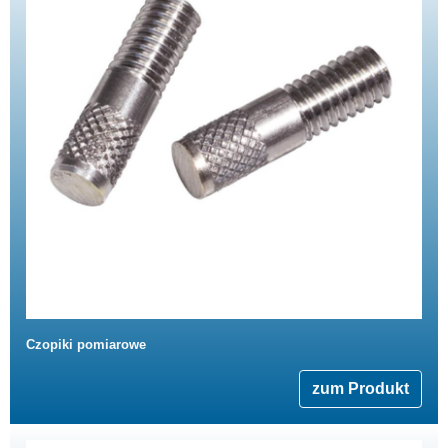
Czopiki pomiarowe
zum Produkt