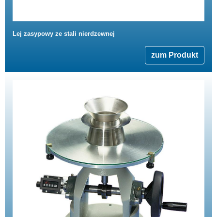
Lej zasypowy ze stali nierdzewnej
zum Produkt