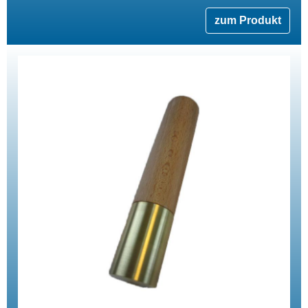
zum Produkt