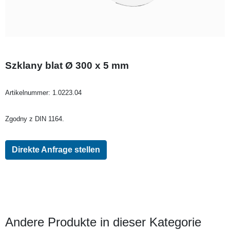
Szklany blat Ø 300 x 5 mm
Artikelnummer:
1.0223.04
Zgodny z DIN 1164.
Direkte Anfrage stellen
Andere Produkte in dieser Kategorie