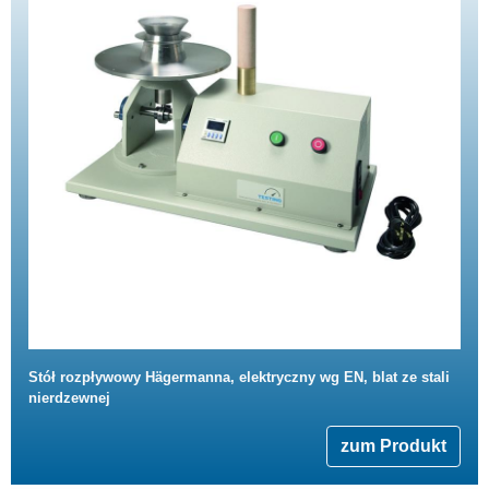
Stół rozpływowy Hägermanna, elektryczny wg EN, blat ze stali
nierdzewnej
zum Produkt