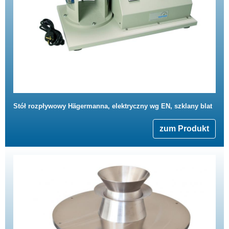
Stół rozpływowy Hägermanna, elektryczny wg EN, szklany blat
zum Produkt