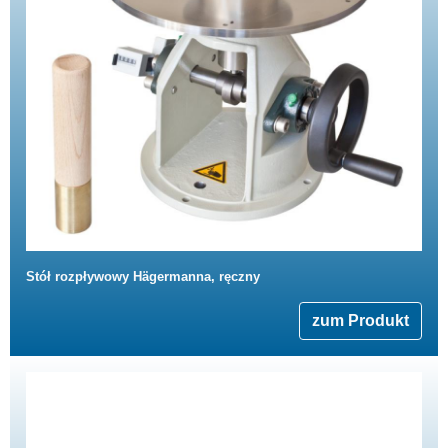
Stół rozpływowy Hägermanna, ręczny
zum Produkt