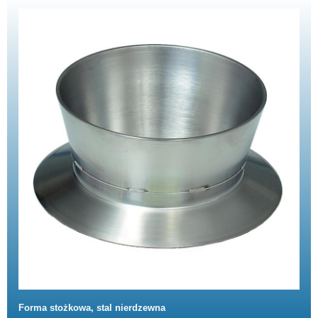
Forma stożkowa, stal nierdzewna