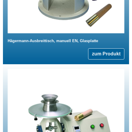
Hägermann-Ausbreittisch, manuell EN, Glasplatte
zum Produkt