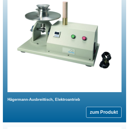
Hägermann-Ausbreittisch, Elektroantrieb
zum Produkt