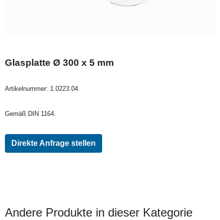
Glasplatte Ø 300 x 5 mm
Artikelnummer:
1.0223.04
Gemäß DIN 1164.
Direkte Anfrage stellen
Andere Produkte in dieser Kategorie