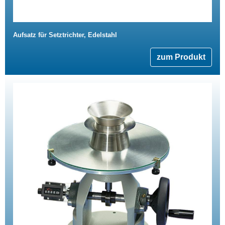
Aufsatz für Setztrichter, Edelstahl
zum Produkt