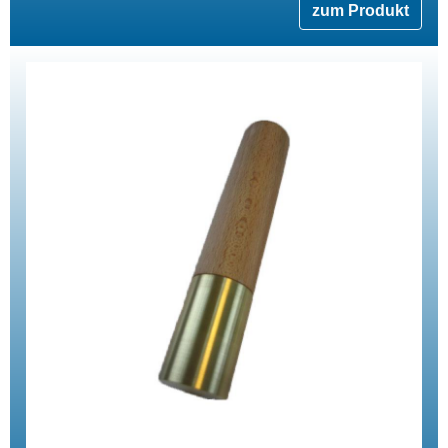
zum Produkt