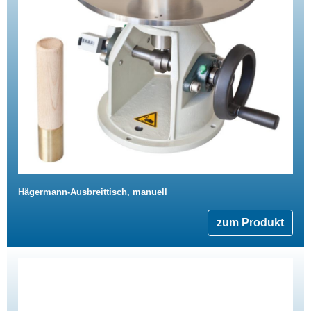
Hägermann-Ausbreittisch, manuell
zum Produkt