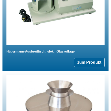
Hägermann-Ausbreittisch, elek., Glasauflage
zum Produkt