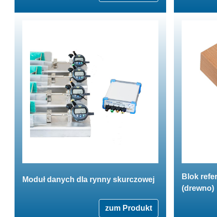
Blok refe
Moduł danych dla rynny skurczowej
(drewno)
zum Produkt