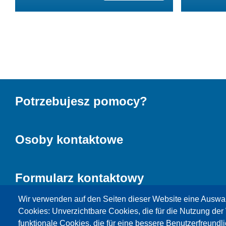
Potrzebujesz pomocy?
Osoby kontaktowe
Formularz kontaktowy
Wir verwenden auf den Seiten dieser Website eine Auswa
Cookies: Unverzichtbare Cookies, die für die Nutzung der 
funktionale Cookies, die für eine bessere Benutzerfreundli