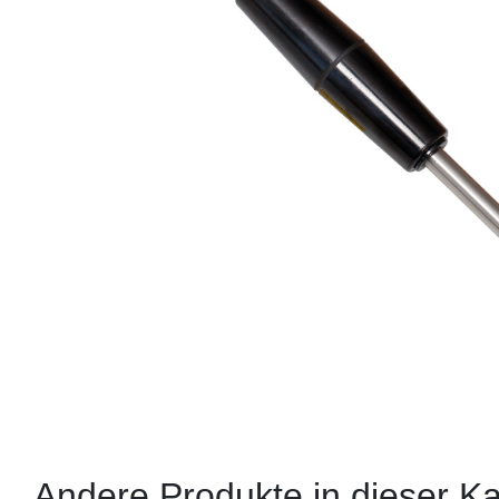
Andere Produkte in dieser Ka