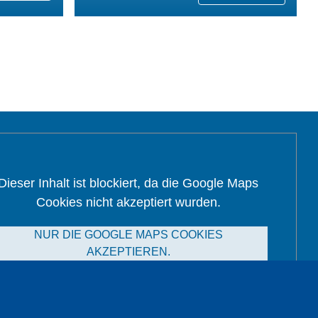
Dieser Inhalt ist blockiert, da die Google Maps
Cookies nicht akzeptiert wurden.
NUR DIE GOOGLE MAPS COOKIES
AKZEPTIEREN.
Alle Cookies akzeptieren