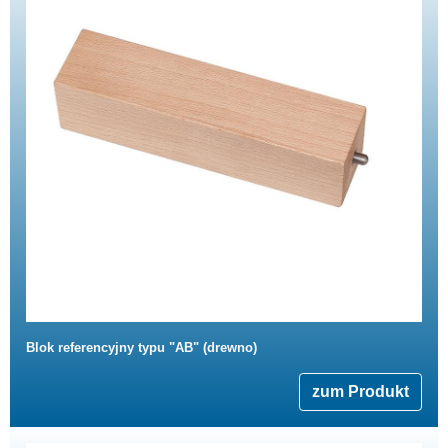
Blok referencyjny typu "AB" (drewno)
zum Produkt