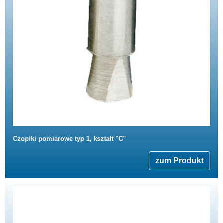
Czopiki pomiarowe typ 1, kształt "C"
zum Produkt