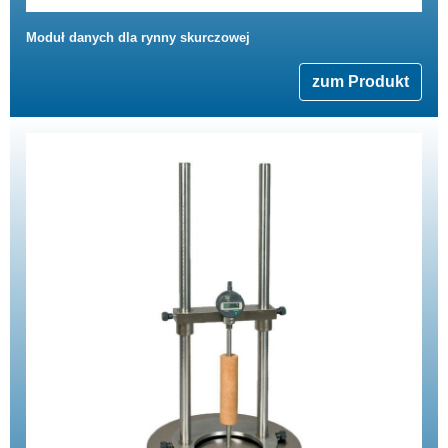
Moduł danych dla rynny skurczowej
zum Produkt