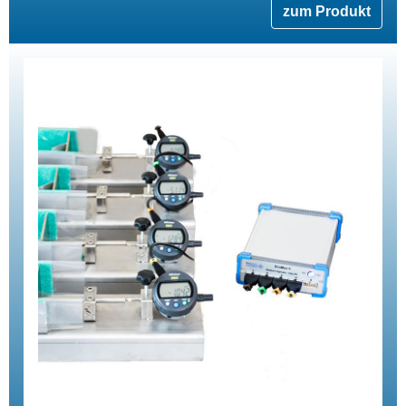
zum Produkt