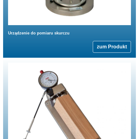
Urządzenie do pomiaru skurczu
zum Produkt