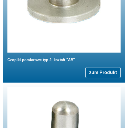
Czopiki pomiarowe typ 2, kształt "AB"
zum Produkt