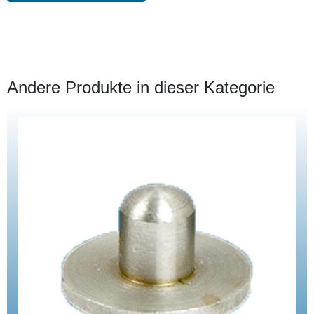
Andere Produkte in dieser Kategorie