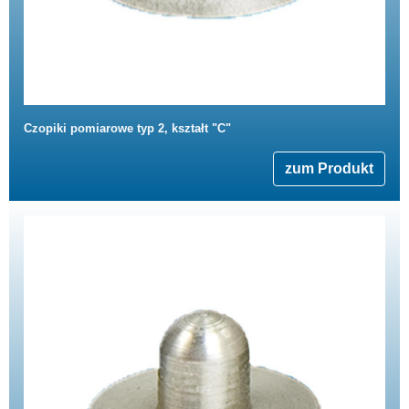
Czopiki pomiarowe typ 2, kształt "C"
zum Produkt