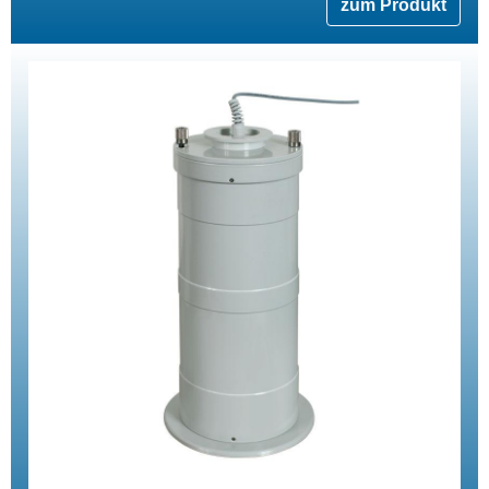
zum Produkt