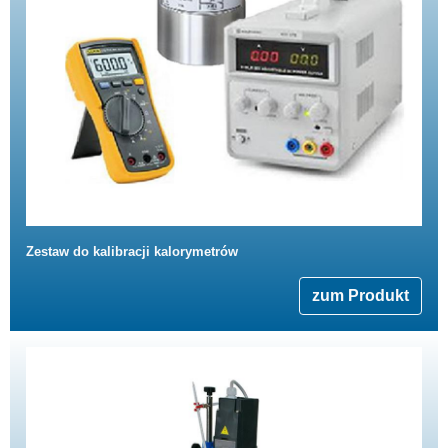
Zestaw do kalibracji kalorymetrów
zum Produkt