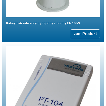
Kalorymetr referencyjny zgodny z normą EN 196-9
zum Produkt