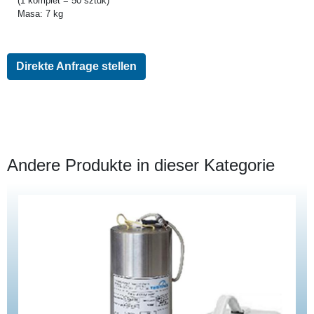
(1 komplet = 50 sztuk)
Masa: 7 kg
Direkte Anfrage stellen
Andere Produkte in dieser Kategorie