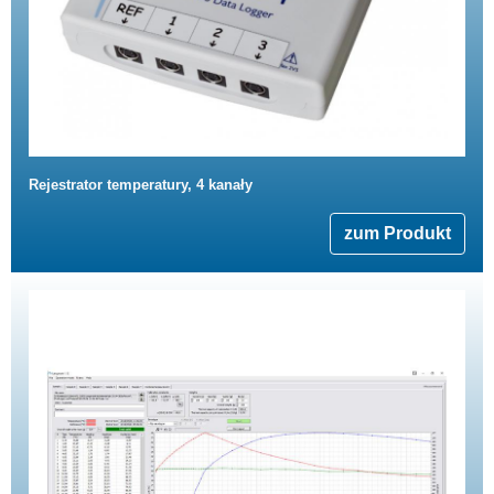
Rejestrator temperatury, 4 kanały
zum Produkt