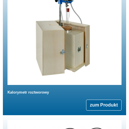
Kalorymetr roztworowy
zum Produkt