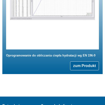
Oprogramowanie do obliczania ciepła hydratacji wg EN 196-9
zum Produkt