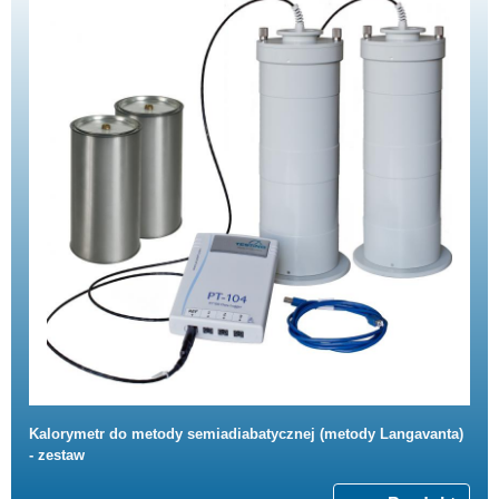
Kalorymetr do metody semiadiabatycznej (metody Langavanta)
- zestaw