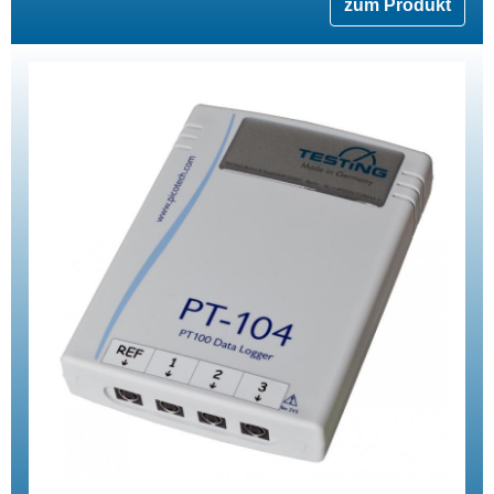
zum Produkt