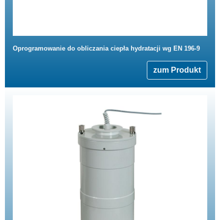
Oprogramowanie do obliczania ciepła hydratacji wg EN 196-9
zum Produkt