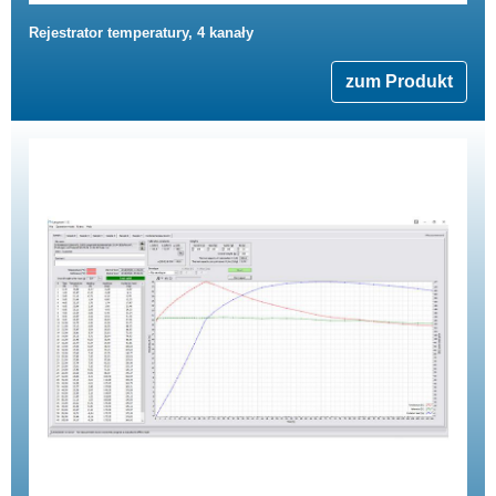
Rejestrator temperatury, 4 kanały
zum Produkt