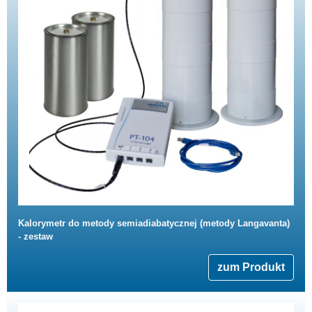
Kalorymetr do metody semiadiabatycznej (metody Langavanta)
- zestaw
zum Produkt