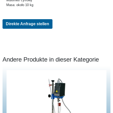
Multimetr cyfrowy
Masa: około 10 kg
Direkte Anfrage stellen
Andere Produkte in dieser Kategorie