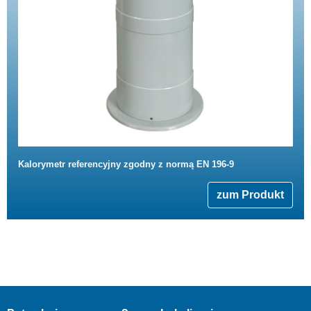
Kalorymetr referencyjny zgodny z normą EN 196-9
zum Produkt