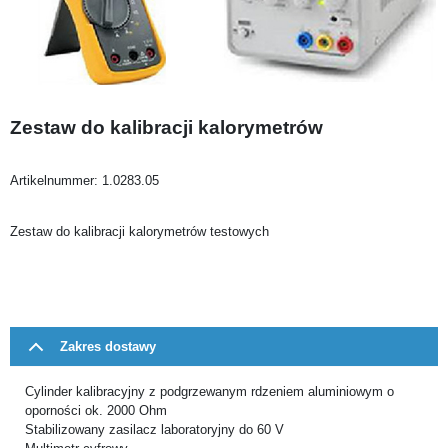
Zestaw do kalibracji kalorymetrów
Artikelnummer:
1.0283.05
Zestaw do kalibracji kalorymetrów testowych
Zakres dostawy
Cylinder kalibracyjny z podgrzewanym rdzeniem aluminiowym o
oporności ok. 2000 Ohm
Stabilizowany zasilacz laboratoryjny do 60 V