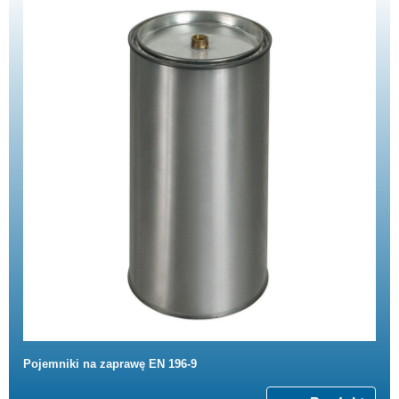
Pojemniki na zaprawę EN 196-9