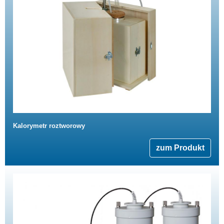
Kalorymetr roztworowy
zum Produkt