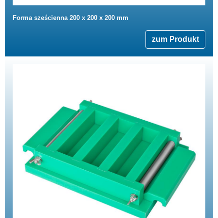
Forma sześcienna 200 x 200 x 200 mm
zum Produkt