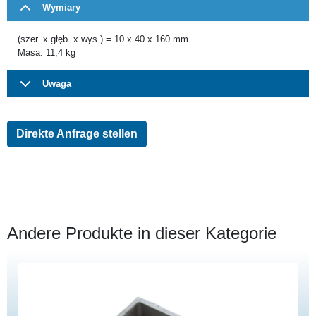
Wymiary
(szer. x głęb. x wys.) = 10 x 40 x 160 mm
Masa: 11,4 kg
Uwaga
Direkte Anfrage stellen
Andere Produkte in dieser Kategorie