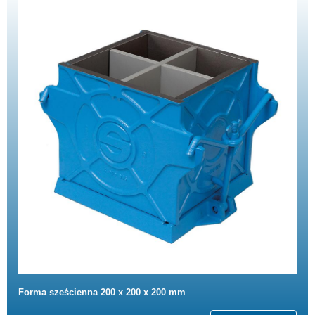
Forma sześcienna 200 x 200 x 200 mm