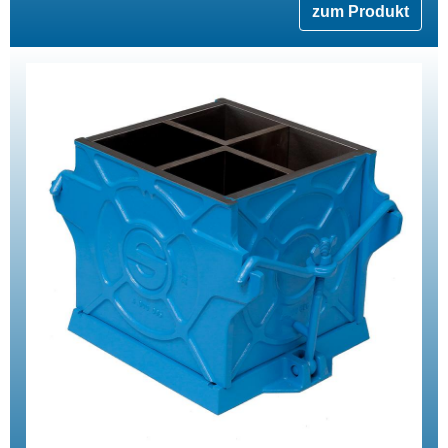
zum Produkt