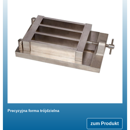
Precyzyjna forma trójdzielna
zum Produkt