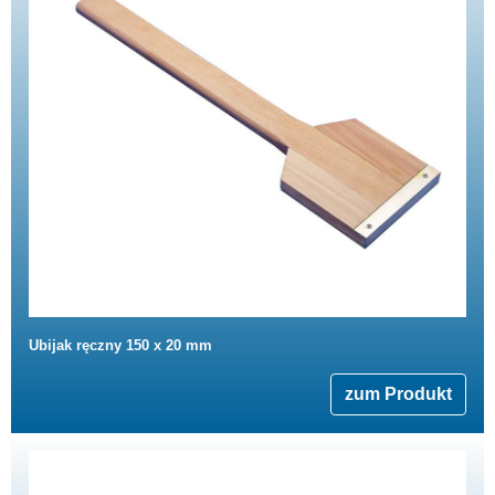
Ubijak ręczny 150 x 20 mm
zum Produkt