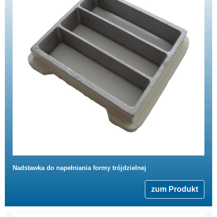
Nadstawka do napełniania formy trójdzielnej
zum Produkt