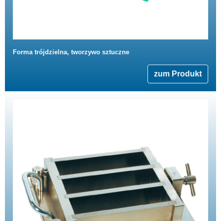
Forma trójdzielna, tworzywo sztuczne
zum Produkt