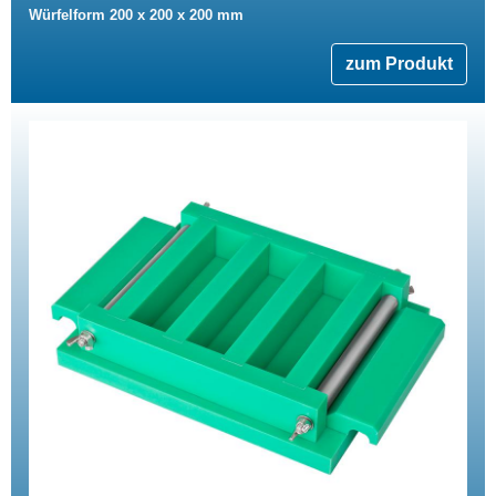
Würfelform 200 x 200 x 200 mm
zum Produkt