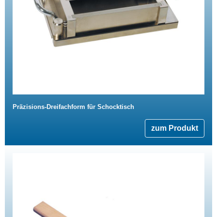
Präzisions-Dreifachform für Schocktisch
zum Produkt