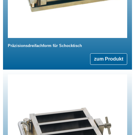
Präzisionsdreifachform für Schocktisch
zum Produkt