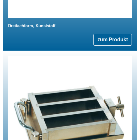
Dreifachform, Kunststoff
zum Produkt