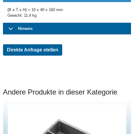
(B x T x H) = 10 x 40 x 160 mm
Gewicht: 11,4 kg
Hinweis
Direkte Anfrage stellen
Andere Produkte in dieser Kategorie