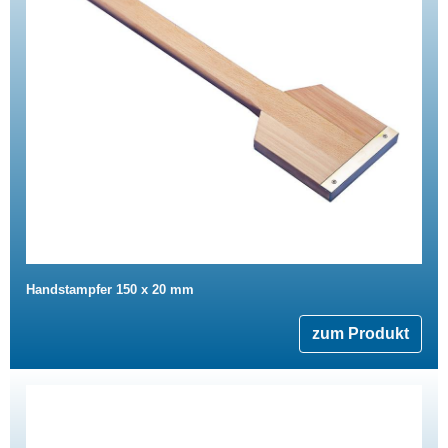
Handstampfer 150 x 20 mm
zum Produkt