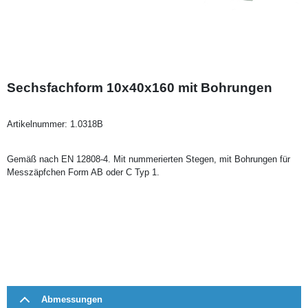
Sechsfachform 10x40x160 mit Bohrungen
Artikelnummer:
1.0318B
Gemäß nach EN 12808-4. Mit nummerierten Stegen, mit Bohrungen für
Messzäpfchen Form AB oder C Typ 1.
Abmessungen