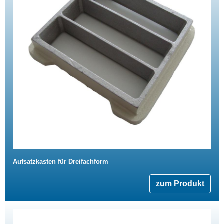
Aufsatzkasten für Dreifachform
zum Produkt