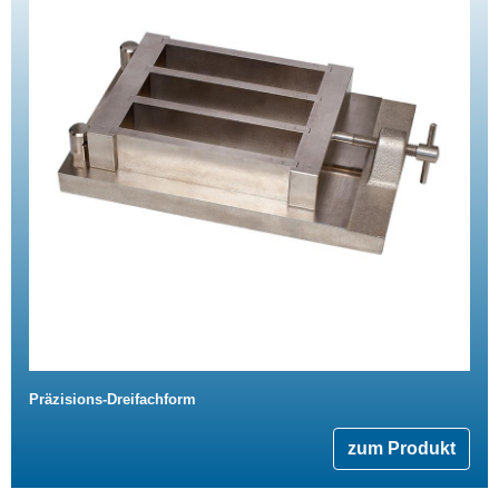
Präzisions-Dreifachform
zum Produkt