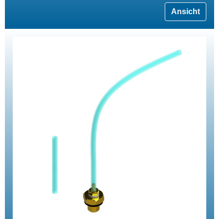
Ansicht