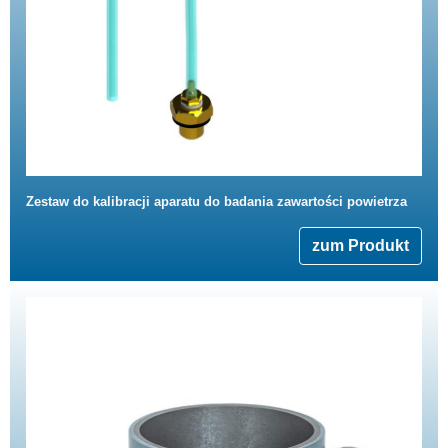
Zestaw do kalibracji aparatu do badania zawartości powietrza
zum Produkt