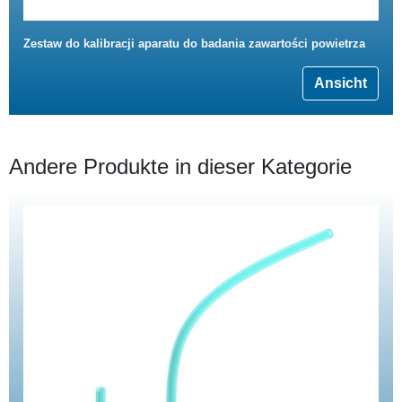
Zestaw do kalibracji aparatu do badania zawartości powietrza
Ansicht
Andere Produkte in dieser Kategorie