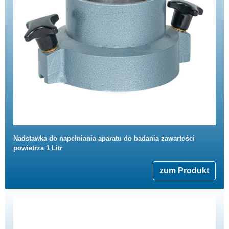
Nadstawka do napełniania aparatu do badania zawartości
powietrza 1 Litr
zum Produkt