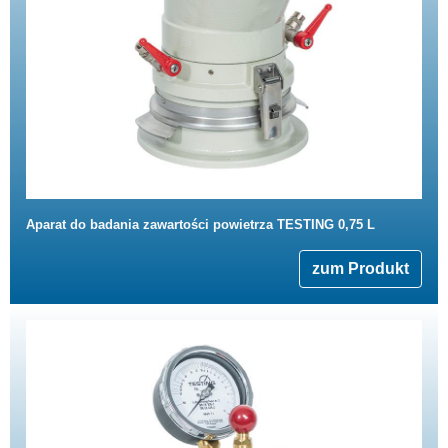
Aparat do badania zawartości powietrza TESTING 0,75 L
zum Produkt