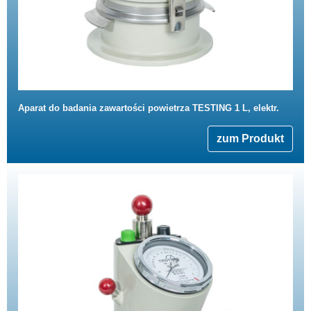
Aparat do badania zawartości powietrza TESTING 1 L, elektr.
zum Produkt