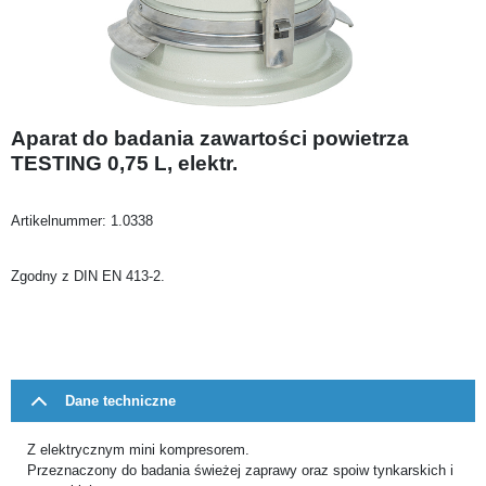
Aparat do badania zawartości powietrza
TESTING 0,75 L, elektr.
Artikelnummer:
1.0338
Zgodny z DIN EN 413-2.
Dane techniczne
Z elektrycznym mini kompresorem.
Przeznaczony do badania świeżej zaprawy oraz spoiw tynkarskich i