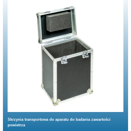
Skrzynia transportowa do aparatu do badania zawartości
powietrza