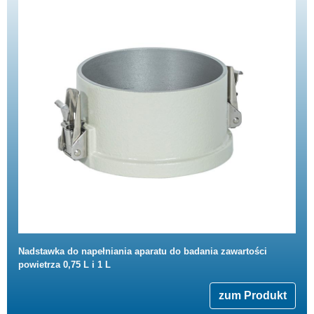
Nadstawka do napełniania aparatu do badania zawartości
powietrza 0,75 L i 1 L
zum Produkt