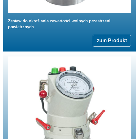
Zestaw do określania zawartości wolnych przestrzeni
powietrznych
zum Produkt