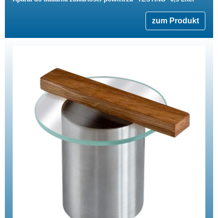
zum Produkt