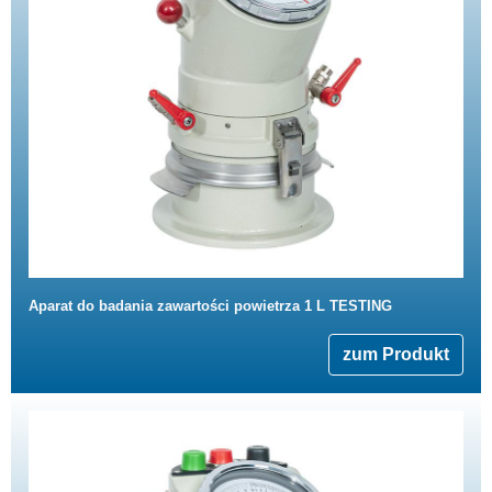
Aparat do badania zawartości powietrza 1 L TESTING
zum Produkt