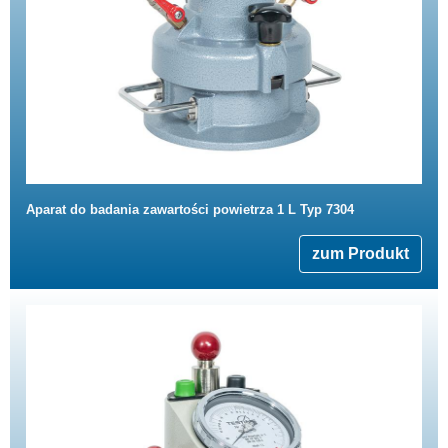
Aparat do badania zawartości powietrza 1 L Typ 7304
zum Produkt