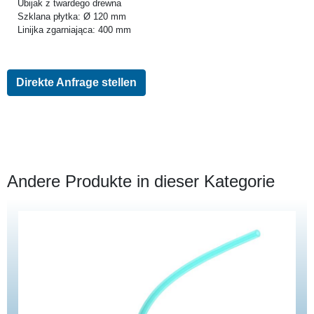
Ubijak z twardego drewna
Szklana płytka: Ø 120 mm
Linijka zgarniająca: 400 mm
Direkte Anfrage stellen
Andere Produkte in dieser Kategorie