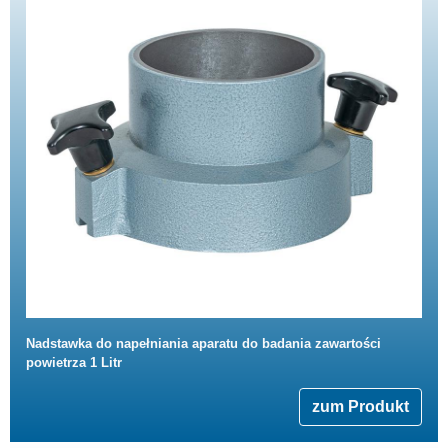
Nadstawka do napełniania aparatu do badania zawartości
powietrza 1 Litr
zum Produkt