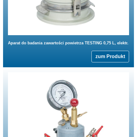
Aparat do badania zawartości powietrza TESTING 0,75 L, elektr.
zum Produkt