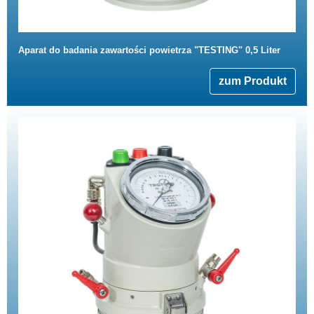
Aparat do badania zawartości powietrza "TESTING" 0,5 Liter
zum Produkt