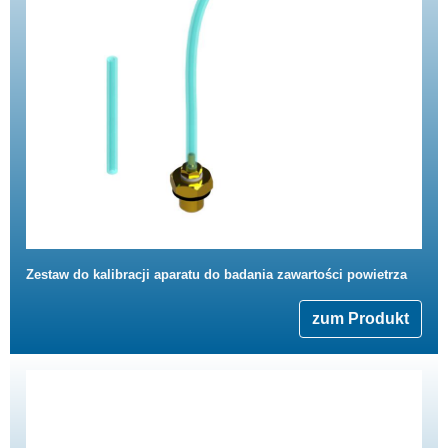
Zestaw do kalibracji aparatu do badania zawartości powietrza
zum Produkt