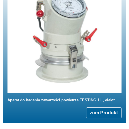
Aparat do badania zawartości powietrza TESTING 1 L, elektr.
zum Produkt