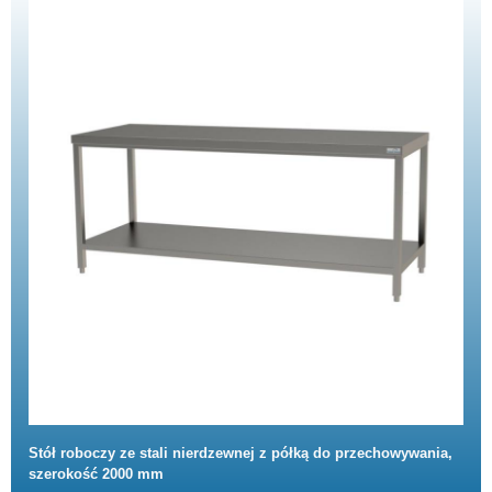
Stół roboczy ze stali nierdzewnej z półką do przechowywania,
szerokość 2000 mm