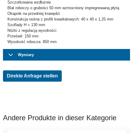
Szczotkowana wzdłużnie
Blat roboczy o grubości 50 mm wzmocniony impregnowaną płytą
Okapnik na przedniej krawędzi
Konstrukcja nośna z profili kwadratowych: 40 x 40 x 1,25 mm
Szuflady H = 130 mm
Nóżki z regulacją wysokości
Prześwit: 150 mm
Wysokość robocza: 850 mm
Wymiary
Direkte Anfrage stellen
Andere Produkte in dieser Kategorie