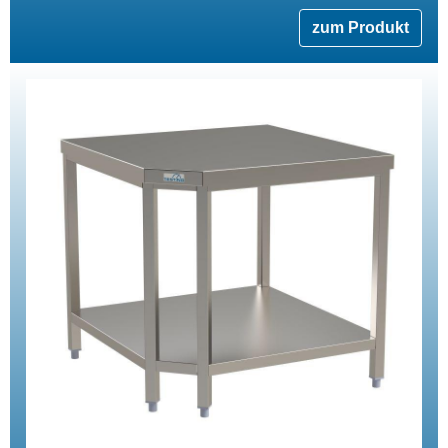
zum Produkt