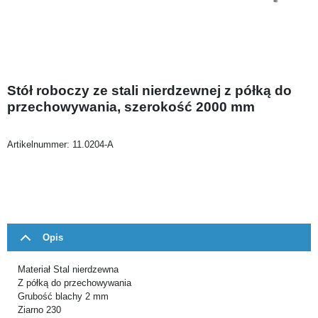
Stół roboczy ze stali nierdzewnej z półką do
przechowywania, szerokość 2000 mm
Artikelnummer:
11.0204-A
Opis
Materiał Stal nierdzewna
Z półką do przechowywania
Grubość blachy 2 mm
Ziarno 230