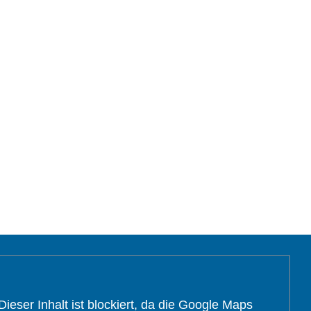
Dieser Inhalt ist blockiert, da die Google Maps