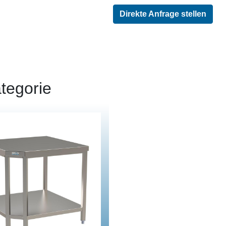
Direkte Anfrage stellen
tegorie