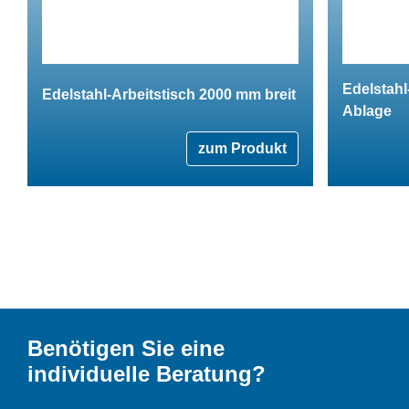
Edelstahl
Edelstahl-Arbeitstisch 2000 mm breit
Ablage
zum Produkt
Benötigen Sie eine
individuelle Beratung?