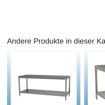
Andere Produkte in dieser Ka