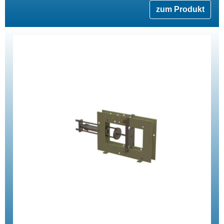
zum Produkt