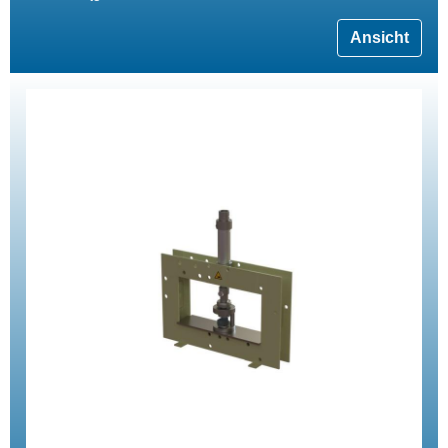
Ansicht