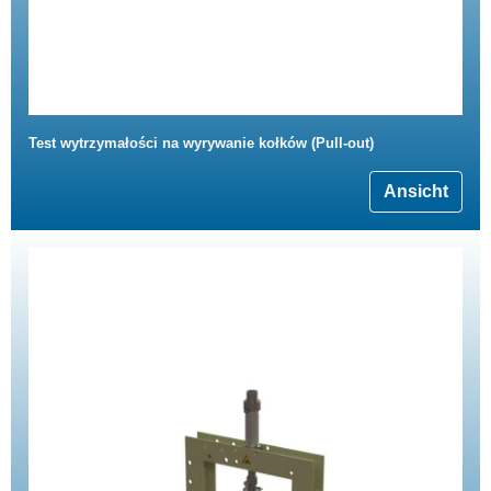
Test wytrzymałości na wyrywanie kołków (Pull-out)
Ansicht