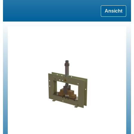
Ansicht