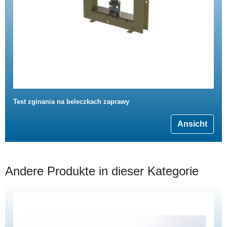
Test zginania na beleczkach zaprawy
Ansicht
Andere Produkte in dieser Kategorie