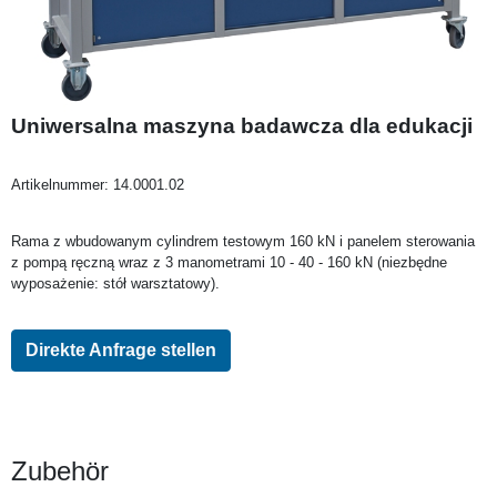
Uniwersalna maszyna badawcza dla edukacji
Artikelnummer:
14.0001.02
Rama z wbudowanym cylindrem testowym 160 kN i panelem sterowania
z pompą ręczną wraz z 3 manometrami 10 - 40 - 160 kN (niezbędne
wyposażenie: stół warsztatowy).
Direkte Anfrage stellen
Zubehör