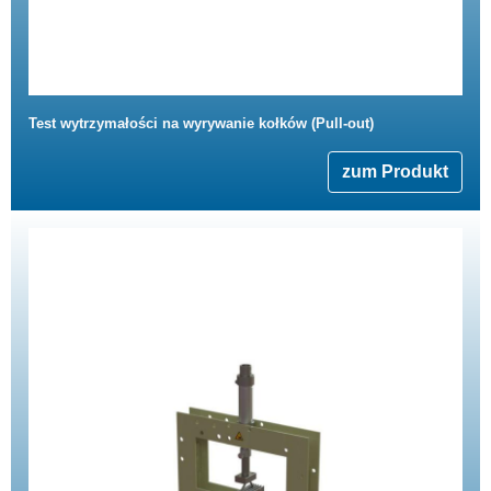
Test wytrzymałości na wyrywanie kołków (Pull-out)
zum Produkt