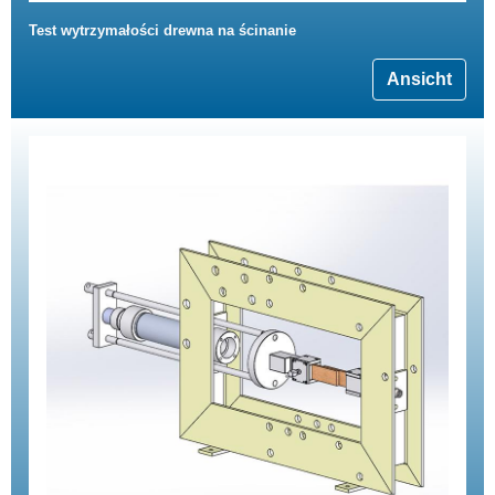
Test wytrzymałości drewna na ścinanie
Ansicht