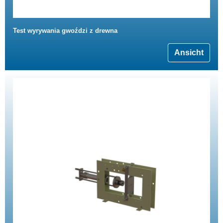
Test wyrywania gwoździ z drewna
Ansicht