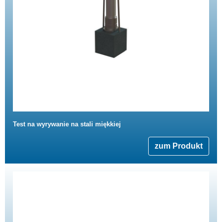
Test na wyrywanie na stali miękkiej
zum Produkt