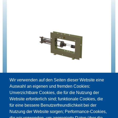
Wir verwenden auf den Seiten dieser Website eine
Auswahl an eigenen und fremden Cookies:
Unverzichtbare Cookies, die für die Nutzung der
Website erforderlich sind; funktionale Cookies, die
Test rozciągania stali konstrukcyjnej
für eine bessere Benutzerfreundlichkeit bei der
Nutzung der Website sorgen; Performance-Cookies,
zum Produkt
die wir verwenden, um aggregierte Daten über die