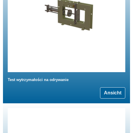
Test wytrzymałości na odrywanie
Ansicht