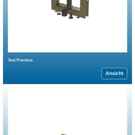
Test Proctora
Ansicht