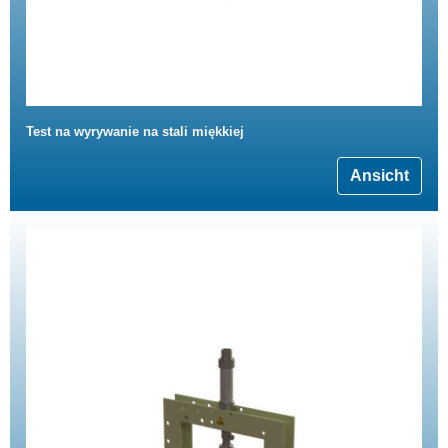
Test na wyrywanie na stali miękkiej
Ansicht