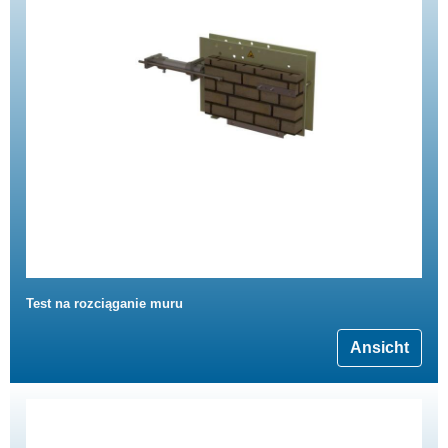
Test na rozciąganie muru
Ansicht