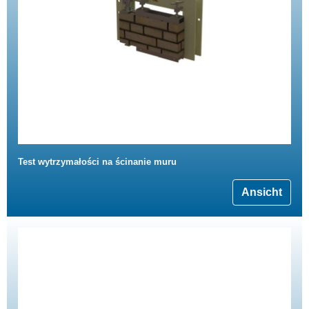
Test wytrzymałości na ścinanie muru
Ansicht