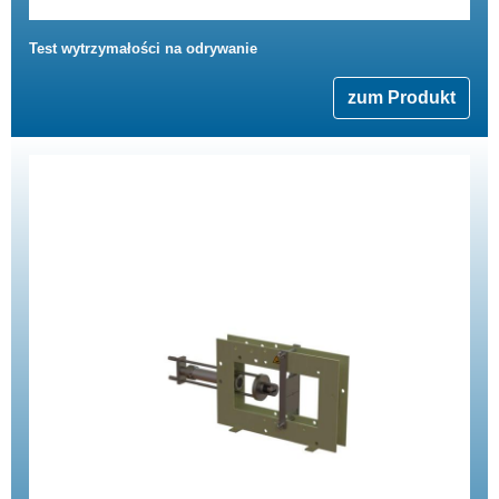
Test wytrzymałości na odrywanie
zum Produkt