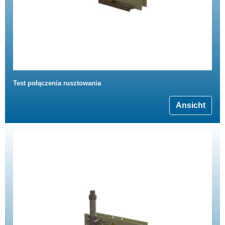
Test połączenia rusztowania
Ansicht