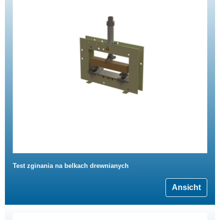
Test zginania na belkach drewnianych
Ansicht