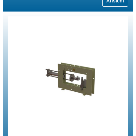
Ansicht