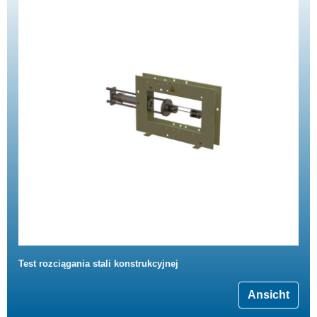
Test rozciągania stali konstrukcyjnej
Ansicht