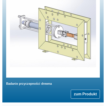
Badanie przyczepności drewna
zum Produkt