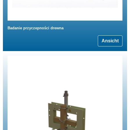
Badanie przyczepności drewna
Ansicht