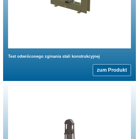
Test odwróconego zginania stali konstrukcyjnej
zum Produkt