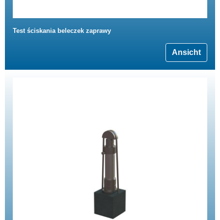
Test ściskania beleczek zaprawy
Ansicht