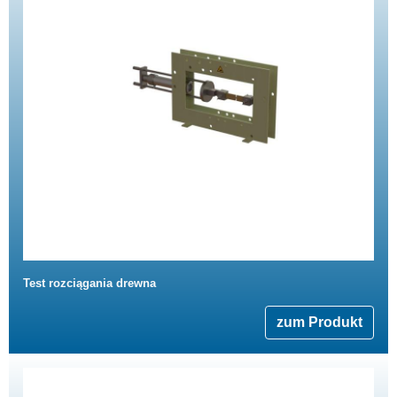
Test rozciągania drewna
zum Produkt