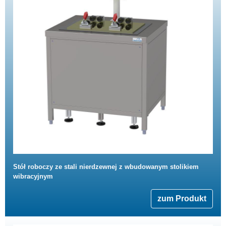
Stół roboczy ze stali nierdzewnej z wbudowanym stolikiem
wibracyjnym
zum Produkt