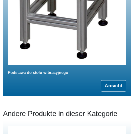
Podstawa do stołu wibracyjnego
Ansicht
Andere Produkte in dieser Kategorie