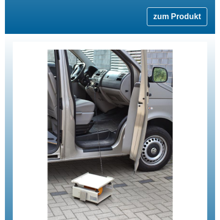
zum Produkt