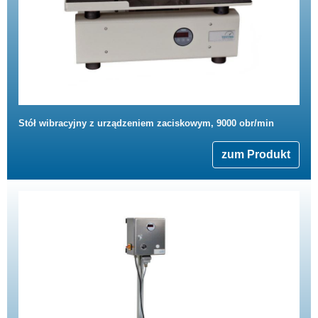
Stół wibracyjny z urządzeniem zaciskowym, 9000 obr/min
zum Produkt