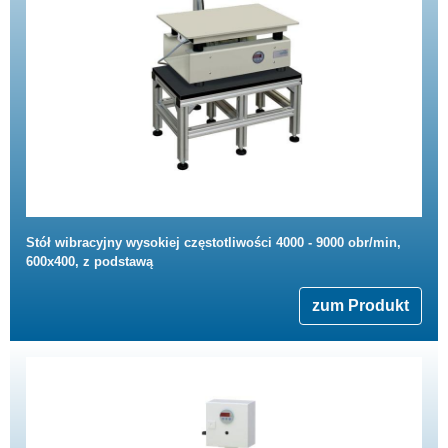
Stół wibracyjny wysokiej częstotliwości 4000 - 9000 obr/min,
600x400, z podstawą
zum Produkt