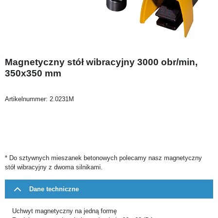
Magnetyczny stół wibracyjny 3000 obr/min,
350x350 mm
Artikelnummer:
2.0231M
* Do sztywnych mieszanek betonowych polecamy nasz magnetyczny
stół wibracyjny z dwoma silnikami.
Dane techniczne
Uchwyt magnetyczny na jedną formę