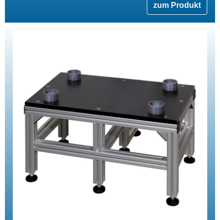
zum Produkt