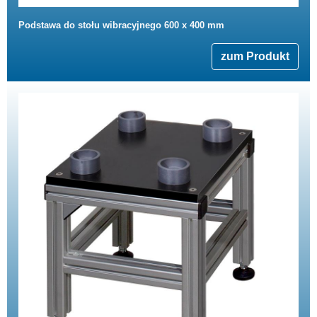
Podstawa do stołu wibracyjnego 600 x 400 mm
zum Produkt