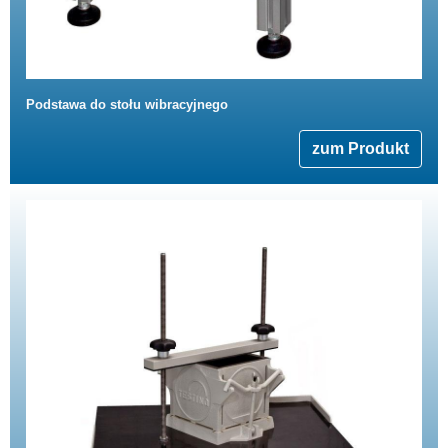
Podstawa do stołu wibracyjnego
zum Produkt