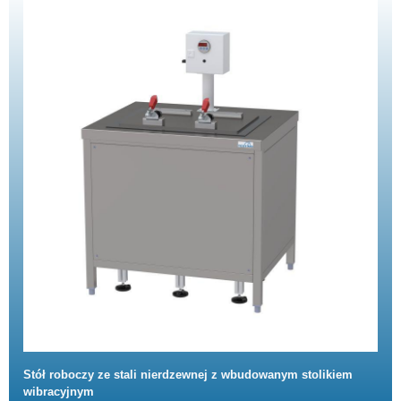
Stół roboczy ze stali nierdzewnej z wbudowanym stolikiem
wibracyjnym