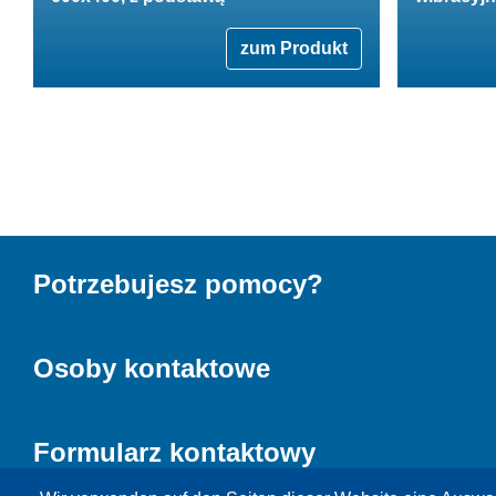
zum Produkt
Potrzebujesz pomocy?
Osoby kontaktowe
Formularz kontaktowy