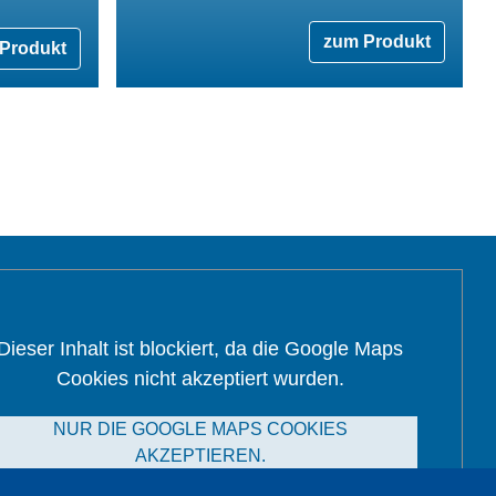
zum Produkt
Produkt
Dieser Inhalt ist blockiert, da die Google Maps
Cookies nicht akzeptiert wurden.
NUR DIE GOOGLE MAPS COOKIES
AKZEPTIEREN.