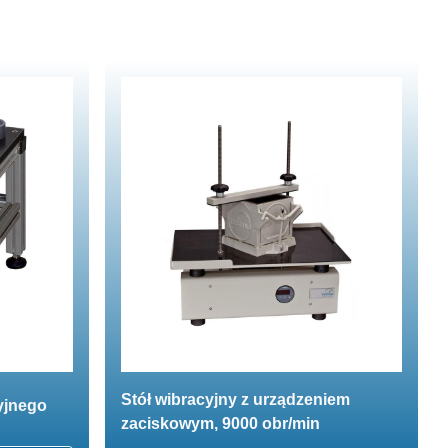
Stół wibracyjny z urządzeniem
yjnego
zaciskowym, 9000 obr/min