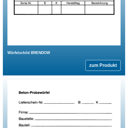
Würfelschild BRENDOW
zum Produkt