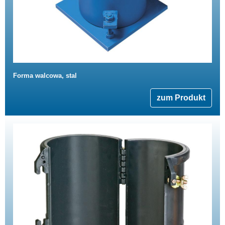
Forma walcowa, stal
zum Produkt