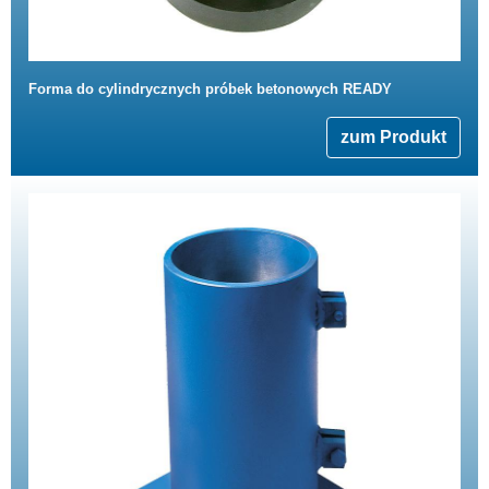
Forma do cylindrycznych próbek betonowych READY
zum Produkt