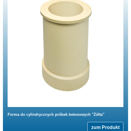
Forma do cylindrycznych próbek betonowych "Żółta"
zum Produkt