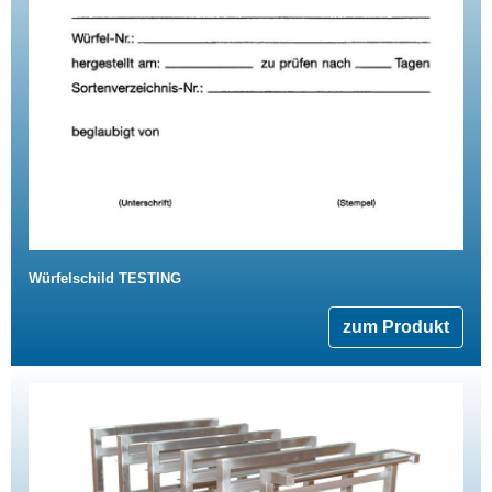
Würfelschild TESTING
zum Produkt