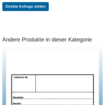
Direkte Anfrage stellen
Andere Produkte in dieser Kategorie