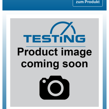
zum Produkt