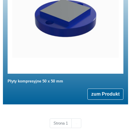
Płyty kompresyjne 50 x 50 mm
zum Produkt
Następna strona
Strona 1
››