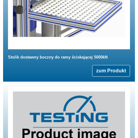
Stolik dostawny boczny do ramy ściskającej 5000kN
zum Produkt