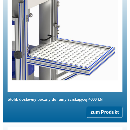
Stolik dostawny boczny do ramy ściskającej 4000 kN
zum Produkt