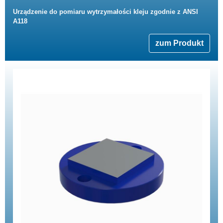
Urządzenie do pomiaru wytrzymałości kleju zgodnie z ANSI
A118
zum Produkt