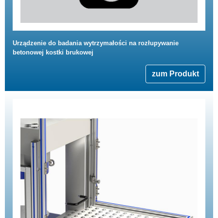
Urządzenie do badania wytrzymałości na rozłupywanie
betonowej kostki brukowej
zum Produkt