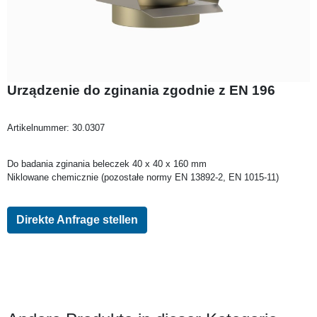
Urządzenie do zginania zgodnie z EN 196
Artikelnummer:
30.0307
Do badania zginania beleczek 40 x 40 x 160 mm
Niklowane chemicznie (pozostałe normy EN 13892-2, EN 1015-11)
Direkte Anfrage stellen