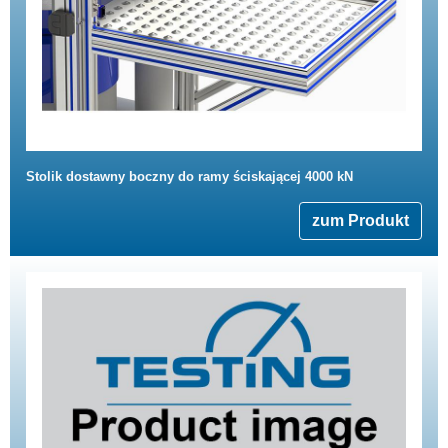
Stolik dostawny boczny do ramy ściskającej 4000 kN
zum Produkt