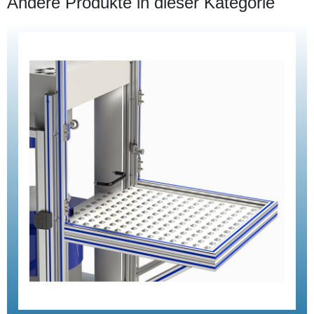
Andere Produkte in dieser Kategorie