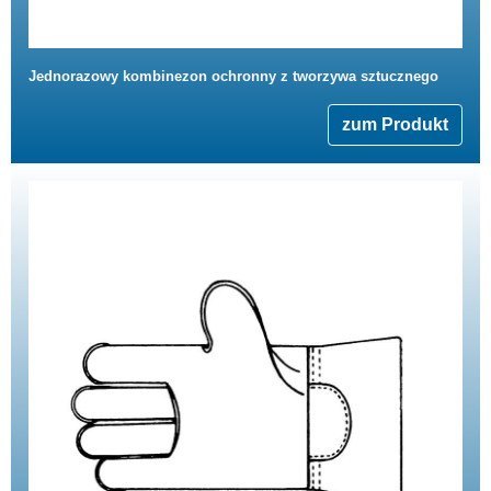
Jednorazowy kombinezon ochronny z tworzywa sztucznego
zum Produkt