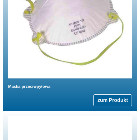
Maska przeciwpyłowa
zum Produkt