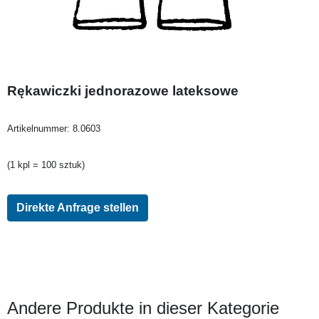
Rękawiczki jednorazowe lateksowe
Artikelnummer:
8.0603
(1 kpl = 100 sztuk)
Direkte Anfrage stellen
Andere Produkte in dieser Kategorie