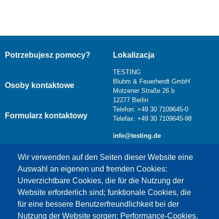
Potrzebujesz pomocy?
Lokalizacja
TESTING
Bluhm & Feuerherdt GmbH
Osoby kontaktowe
Motzener Straße 26 b
12277 Berlin
Telefon: +49 30 7109645-0
Formularz kontaktowy
Telefax: +49 30 7109645-98
info@testing.de
Wir verwenden auf den Seiten dieser Website eine
Auswahl an eigenen und fremden Cookies:
Unverzichtbare Cookies, die für die Nutzung der
Website erforderlich sind; funktionale Cookies, die
für eine bessere Benutzerfreundlichkeit bei der
Nutzung der Website sorgen; Performance-Cookies,