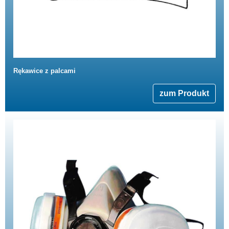
Rękawice z palcami
zum Produkt