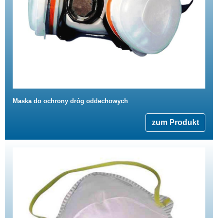
Maska do ochrony dróg oddechowych
zum Produkt