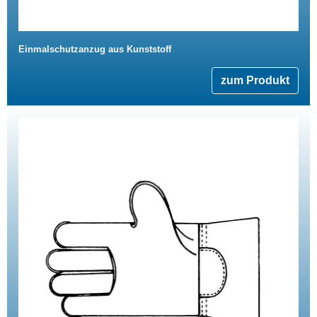
Einmalschutzanzug aus Kunststoff
zum Produkt