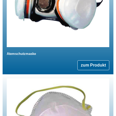
Atemschutzmaske
zum Produkt