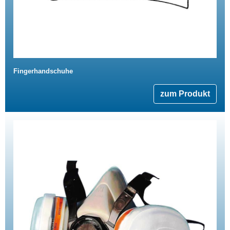
Fingerhandschuhe
zum Produkt