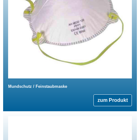
Mundschutz / Feinstaubmaske
zum Produkt