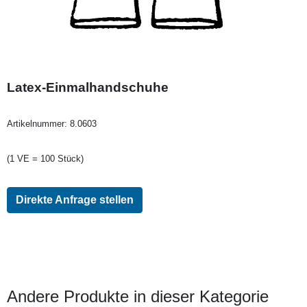
Latex-Einmalhandschuhe
Artikelnummer:
8.0603
(1 VE = 100 Stück)
Direkte Anfrage stellen
Andere Produkte in dieser Kategorie