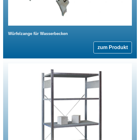
Würfelzange für Wasserbecken
zum Produkt