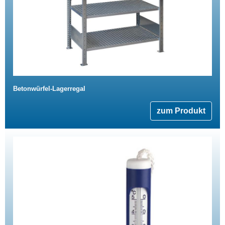
Betonwürfel-Lagerregal
zum Produkt