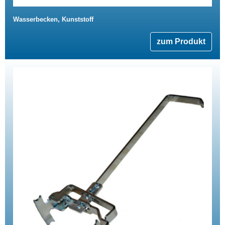
Wasserbecken, Kunststoff
zum Produkt