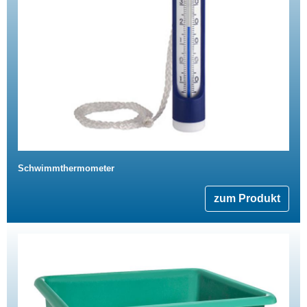
Schwimmthermometer
zum Produkt