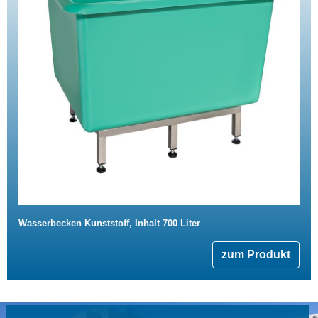
Wasserbecken Kunststoff, Inhalt 700 Liter
zum Produkt