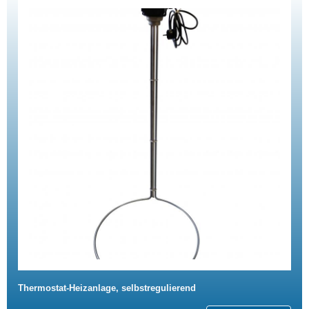
Thermostat-Heizanlage, selbstregulierend