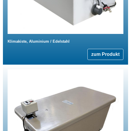
Klimakiste, Aluminium / Edelstahl
zum Produkt