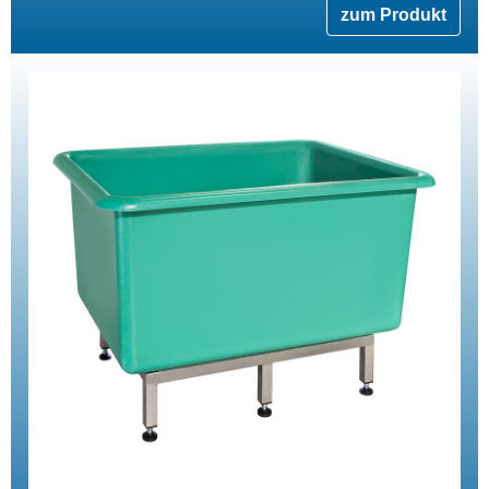
zum Produkt