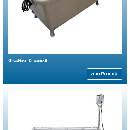
Klimakiste, Kunststoff
zum Produkt