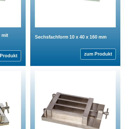
 mit
Sechsfachform 10 x 40 x 160 mm
zum Produkt
Produkt