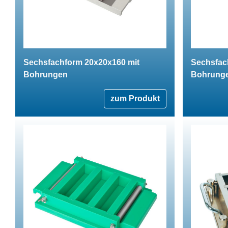
Sechsfachform 20x20x160 mit
Sechsfac
Bohrungen
Bohrung
zum Produkt