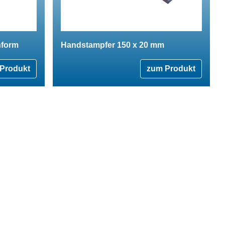
hform
Handstampfer 150 x 20 mm
Produkt
zum Produkt