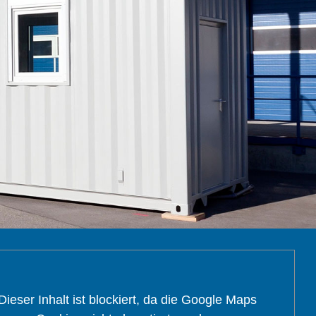
Dieser Inhalt ist blockiert, da die Google Maps