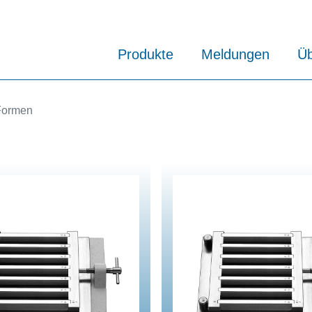
Produkte
Meldungen
Üb
Formen