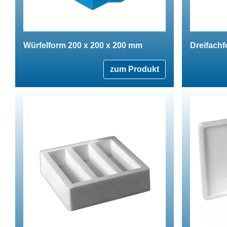
Würfelform 200 x 200 x 200 mm
Dreifachf
zum Produkt