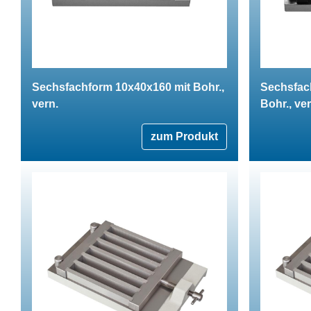
Sechsfachform 10x40x160 mit Bohr.,
Sechsfac
vern.
Bohr., ver
zum Produkt