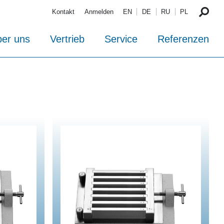
Kontakt
Anmelden
EN
DE
RU
PL
er uns
Vertrieb
Service
Referenzen