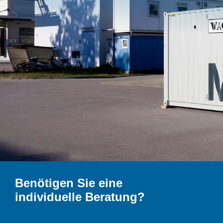
Benötigen Sie eine
individuelle Beratung?